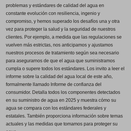
problemas y estándares de calidad del agua en
constante evolución con resiliencia, ingenio y
compromiso, y hemos superado los desafíos una y otra
vez para proteger la salud y la seguridad de nuestros
clientes. Por ejemplo, a medida que las regulaciones se
vuelven más estrictas, nos anticipamos y ajustamos
nuestros procesos de tratamiento según sea necesario
para asegurarnos de que el agua que suministramos
cumpla o supere todos los estándares. Los invito a leer el
informe sobre la calidad del agua local de este año,
formalmente llamado Informe de confianza del
consumidor. Detalla todos los componentes detectados
en su suministro de agua en 2025 y muestra cómo su
agua se compara con los estándares federales y
estatales. También proporciona información sobre temas
actuales y las medidas que tomamos para proteger su