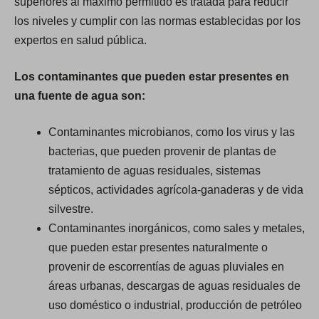
superiores al máximo permitido es tratada para reducir
los niveles y cumplir con las normas establecidas por los
expertos en salud pública.
Los contaminantes que pueden estar presentes en
una fuente de agua son:
Contaminantes microbianos, como los virus y las
bacterias, que pueden provenir de plantas de
tratamiento de aguas residuales, sistemas
sépticos, actividades agrícola-ganaderas y de vida
silvestre.
Contaminantes inorgánicos, como sales y metales,
que pueden estar presentes naturalmente o
provenir de escorrentías de aguas pluviales en
áreas urbanas, descargas de aguas residuales de
uso doméstico o industrial, producción de petróleo