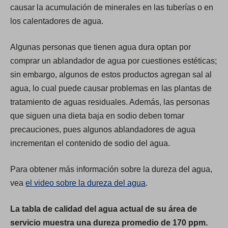
causar la acumulación de minerales en las tuberías o en
los calentadores de agua.
Algunas personas que tienen agua dura optan por
comprar un ablandador de agua por cuestiones estéticas;
sin embargo, algunos de estos productos agregan sal al
agua, lo cual puede causar problemas en las plantas de
tratamiento de aguas residuales. Además, las personas
que siguen una dieta baja en sodio deben tomar
precauciones, pues algunos ablandadores de agua
incrementan el contenido de sodio del agua.
Para obtener más información sobre la dureza del agua,
vea
el video sobre la dureza del agua
.
La tabla de calidad del agua actual de su área de
servicio muestra una dureza promedio de 170 ppm.