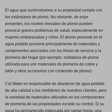
El agua que suministramos a su propiedad cumple con
los estándares de plomo. No obstante, de estar
presentes, los niveles elevados de plomo pueden
provocar graves problemas de salud, especialmente en
mujeres embarazadas y niños. El plomo presente en el
agua potable proviene principalmente de materiales y
componentes asociados con las líneas de servicio y la
plomería del hogar (por ejemplo, soldadura de plomo
utilizada para unir materiales de plomería de cobre y
latón y otros accesorios con contenido de plomo).
Cal Water es responsable de abastecer de agua potable
de alta calidad a los medidores de nuestros clientes, pero
la variedad de materiales utilizados en los componentes
de plomería de las propiedades excede su control. Si su
agua ha permanecido estancada por varias horas, una