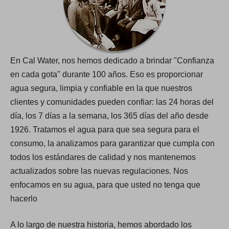
En Cal Water, nos hemos dedicado a brindar "Confianza
en cada gota​​​​​​​" durante 100 años. Eso es proporcionar
agua segura, limpia y confiable en la que nuestros
clientes y comunidades pueden confiar: las 24 horas del
día, los 7 días a la semana, los 365 días del año desde
1926. Tratamos el agua para que sea segura para el
consumo, la analizamos para garantizar que cumpla con
todos los estándares de calidad y nos mantenemos
actualizados sobre las nuevas regulaciones. Nos
enfocamos en su agua, para que usted no tenga que
hacerlo
A lo largo de nuestra historia, hemos abordado los