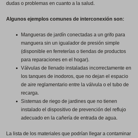
dudas o problemas en cuanto a la salud.
Algunos ejemplos comunes de interconexión son:
Mangueras de jardín conectadas a un grifo para
manguera sin un igualador de presión simple
(disponible en ferreterías o tiendas de productos
para reparaciones en el hogar).
Válvulas de llenado instaladas incorrectamente en
los tanques de inodoros, que no dejan el espacio
de aire reglamentario entre la válvula o el tubo de
recarga.
Sistemas de riego de jardines que no tienen
instalado el dispositivo de prevención del reflujo
adecuado en la cañería de entrada de agua.
La lista de los materiales que podrían llegar a contaminar