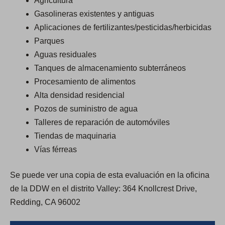
Agricultura
Gasolineras existentes y antiguas
Aplicaciones de fertilizantes/pesticidas/herbicidas
Parques
Aguas residuales
Tanques de almacenamiento subterráneos
Procesamiento de alimentos
Alta densidad residencial
Pozos de suministro de agua
Talleres de reparación de automóviles
Tiendas de maquinaria
Vías férreas
Se puede ver una copia de esta evaluación en la oficina
de la DDW en el distrito Valley: 364 Knollcrest Drive,
Redding, CA 96002