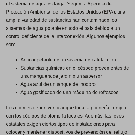
el sistema de agua es larga. Según la Agencia de
Protección Ambiental de los Estados Unidos (EPA), una
amplia variedad de sustancias han contaminado los
sistemas de agua potable en todo el país debido a un
control deficiente de la interconexión. Algunos ejemplos
son:
Anticongelante de un sistema de calefacción.
Sustancias químicas en el césped provenientes de
una manguera de jardín o un aspersor.
Agua azul de un tanque de inodoro.
Agua gasificada de una máquina de refrescos.
Los clientes deben verificar que toda la plomería cumpla
con los códigos de plomería locales. Además, las leyes
estatales exigen ciertos tipos de instalaciones para
colocar y mantener dispositivos de prevención del reflujo