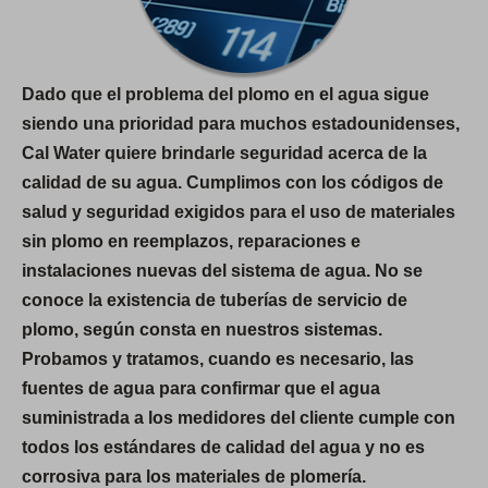
Dado que el problema del plomo en el agua sigue
siendo una prioridad para muchos estadounidenses,
Cal Water quiere brindarle seguridad acerca de la
calidad de su agua. Cumplimos con los códigos de
salud y seguridad exigidos para el uso de materiales
sin plomo en reemplazos, reparaciones e
instalaciones nuevas del sistema de agua. No se
conoce la existencia de tuberías de servicio de
plomo, según consta en nuestros sistemas.
Probamos y tratamos, cuando es necesario, las
fuentes de agua para confirmar que el agua
suministrada a los medidores del cliente cumple con
todos los estándares de calidad del agua y no es
corrosiva para los materiales de plomería.