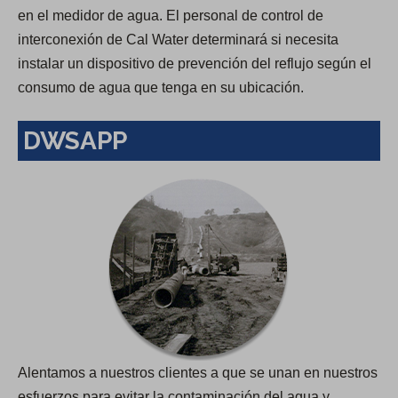
en el medidor de agua. El personal de control de
interconexión de Cal Water determinará si necesita
instalar un dispositivo de prevención del reflujo según el
consumo de agua que tenga en su ubicación.
DWSAPP
Alentamos a nuestros clientes a que se unan en nuestros
esfuerzos para evitar la contaminación del agua y