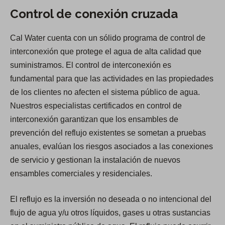
Control de conexión cruzada
Cal Water cuenta con un sólido programa de control de
interconexión que protege el agua de alta calidad que
suministramos. El control de interconexión es
fundamental para que las actividades en las propiedades
de los clientes no afecten el sistema público de agua.
Nuestros especialistas certificados en control de
interconexión garantizan que los ensambles de
prevención del reflujo existentes se sometan a pruebas
anuales, evalúan los riesgos asociados a las conexiones
de servicio y gestionan la instalación de nuevos
ensambles comerciales y residenciales.
El reflujo es la inversión no deseada o no intencional del
flujo de agua y/u otros líquidos, gases u otras sustancias