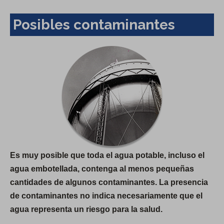
Posibles contaminantes
Es muy posible que toda el agua potable, incluso el
agua embotellada, contenga al menos pequeñas
cantidades de algunos contaminantes. La presencia
de contaminantes no indica necesariamente que el
agua representa un riesgo para la salud.