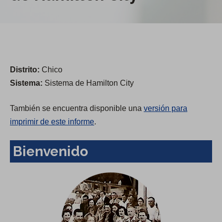
Distrito:
Chico
Sistema:
Sistema de Hamilton City
También se encuentra disponible una
versión para
imprimir de este informe
.
Bienvenido