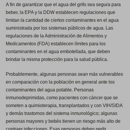
A fin de garantizar que el agua del grifo sea segura para
beber, la EPA y la DDW establecen regulaciones que
limitan la cantidad de ciertos contaminantes en el agua
suministrada por los sistemas públicos de agua. Las
regulaciones de la Administración de Alimentos y
Medicamentos (FDA) establecen límites para los
contaminantes en el agua embotellada, que deben
brindar la misma protección para la salud pública.
Probablemente, algunas personas sean más vulnerables
en comparación con la población en general ante los
contaminantes del agua potable. Personas
inmunodeprimidas, como pacientes con cáncer que se
someten a quimioterapia, transplantados y con VIH/SIDA
y demás trastornos del sistema inmunológico; algunas
personas mayores y bebés tienen un riesgo más alto de
contraer infecciones. Esas personas deben pedir