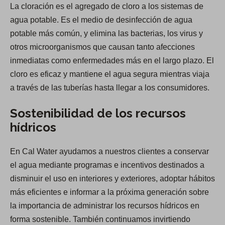
La cloración es el agregado de cloro a los sistemas de
agua potable. Es el medio de desinfección de agua
potable más común, y elimina las bacterias, los virus y
otros microorganismos que causan tanto afecciones
inmediatas como enfermedades más en el largo plazo. El
cloro es eficaz y mantiene el agua segura mientras viaja
a través de las tuberías hasta llegar a los consumidores.
Sostenibilidad de los recursos
hídricos
En Cal Water ayudamos a nuestros clientes a conservar
el agua mediante programas e incentivos destinados a
disminuir el uso en interiores y exteriores, adoptar hábitos
más eficientes e informar a la próxima generación sobre
la importancia de administrar los recursos hídricos en
forma sostenible. También continuamos invirtiendo