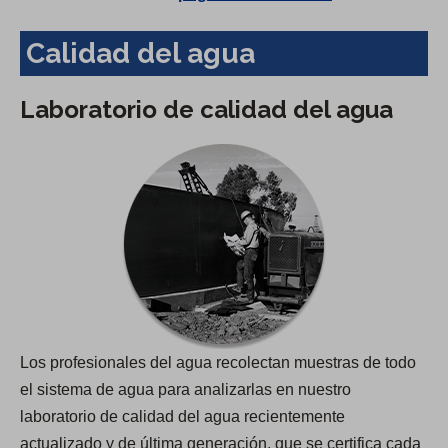
Calidad del agua
Laboratorio de calidad del agua
Los profesionales del agua recolectan muestras de todo
el sistema de agua para analizarlas en nuestro
laboratorio de calidad del agua recientemente
actualizado y de última generación, que se certifica cada