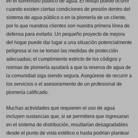
en el suministro público de agua. El reflujo puede ocurrir
cuando existen ciertas condiciones de presión dentro del
sistema de agua público o en la plomería de un cliente,
por lo que nuestros clientes son nuestra primera línea de
defensa para evitarlo. Un pequeño proyecto de mejora
del hogar puede dar lugar a una situación potencialmente
peligrosa si no se toman las medidas de protección
adecuadas; el cumplimiento estricto de los códigos y
normas de plomería ayudará a que la reserva de agua de
la comunidad siga siendo segura. Asegúrese de recurrir a
los servicios o el asesoramiento de un profesional de
plomería calificado.
Muchas actividades que requieren el uso de agua
incluyen sustancias que, si se permitiera que ingresaran
en el sistema de distribución, resultarían desagradables
desde el punto de vista estético o hasta podrían plantear