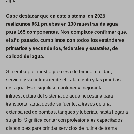
agua.
Cabe destacar que en este sistema, en 2025,
realizamos 961 pruebas en 100 muestras de agua
para 165 componentes. Nos complace confirmar que,
el año pasado, cumplimos con todos los estándares
primarios y secundarios, federales y estatales, de
calidad del agua.
Sin embargo, nuestra promesa de brindar calidad,
servicio y valor trasciende el tratamiento y las pruebas
del agua. Esto significa mantener y mejorar la
infraestructura del sistema de agua necesaria para
transportar agua desde su fuente, a través de una
extensa red de bombas, tanques y tuberías, hasta llegar a
su grifo. Significa contar con profesionales capacitados
disponibles para brindar servicios de rutina de forma