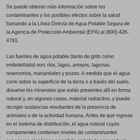
Se puede obtener más información sobre los
contaminantes y los posibles efectos sobre la salud
llamando a la Línea Directa de Agua Potable Segura de
la Agencia de Protección Ambiental (EPA) al (800) 426-
4791.
Las fuentes de agua potable (tanto de grifo como
embotellada) son: ríos, lagos, arroyos, lagunas,
reservorios, manantiales y pozos. A medida que el agua
corre sobre la superficie de la tierra o a través del suelo,
disuelve los minerales que están presentes allí en forma
natural y, en algunos casos, material radiactivo, y puede
recoger sustancias resultantes de la presencia de
animales o de la actividad humana. Antes de que ingrese
en el sistema de distribución, el agua natural cuyos
componentes contienen niveles de contaminantes