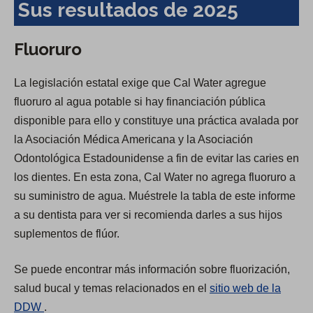
Sus resultados de 2025
Fluoruro
La legislación estatal exige que Cal Water agregue
fluoruro al agua potable si hay financiación pública
disponible para ello y constituye una práctica avalada por
la Asociación Médica Americana y la Asociación
Odontológica Estadounidense a fin de evitar las caries en
los dientes. En esta zona, Cal Water no agrega fluoruro a
su suministro de agua. Muéstrele la tabla de este informe
a su dentista para ver si recomienda darles a sus hijos
suplementos de flúor.
Se puede encontrar más información sobre fluorización,
salud bucal y temas relacionados en el
sitio web de la
(
DDW
.