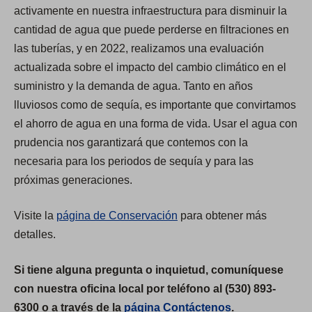
activamente en nuestra infraestructura para disminuir la
cantidad de agua que puede perderse en filtraciones en
las tuberías, y en 2022, realizamos una evaluación
actualizada sobre el impacto del cambio climático en el
suministro y la demanda de agua. Tanto en años
lluviosos como de sequía, es importante que convirtamos
el ahorro de agua en una forma de vida. Usar el agua con
prudencia nos garantizará que contemos con la
necesaria para los periodos de sequía y para las
próximas generaciones.
Visite la
página de Conservación
para obtener más
detalles.
Si tiene alguna pregunta o inquietud, comuníquese
con nuestra oficina local por teléfono al (530) 893-
6300 o a través de la
página Contáctenos
.