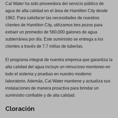
Cal Water ha sido proveedora del servicio público de
agua de alta calidad en el área de Hamilton City desde
1962. Para satisfacer las necesidades de nuestros
clientes de Hamilton City, utilizamos tres pozos para
extraer un promedio de 560,000 galones de agua
subterránea por día. Este suministro se entrega a los
clientes a través de 7.7 millas de tuberías.
El programa integral de nuestra empresa que garantiza la
alta calidad del agua incluye un minucioso monitoreo en
todo el sistema y pruebas en nuestro moderno
laboratorio. Además, Cal Water mantiene y actualiza sus
instalaciones de manera proactiva para brindar un
suministro confiable y de alta calidad.
Cloración