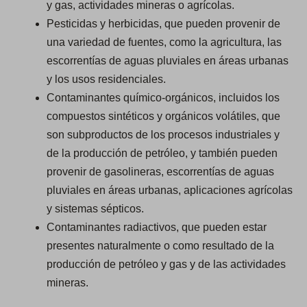
y gas, actividades mineras o agrícolas.
Pesticidas y herbicidas, que pueden provenir de
una variedad de fuentes, como la agricultura, las
escorrentías de aguas pluviales en áreas urbanas
y los usos residenciales.
Contaminantes químico-orgánicos, incluidos los
compuestos sintéticos y orgánicos volátiles, que
son subproductos de los procesos industriales y
de la producción de petróleo, y también pueden
provenir de gasolineras, escorrentías de aguas
pluviales en áreas urbanas, aplicaciones agrícolas
y sistemas sépticos.
Contaminantes radiactivos, que pueden estar
presentes naturalmente o como resultado de la
producción de petróleo y gas y de las actividades
mineras.