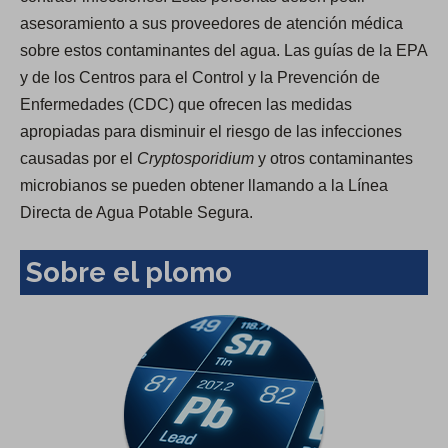
asesoramiento a sus proveedores de atención médica
sobre estos contaminantes del agua. Las guías de la EPA
y de los Centros para el Control y la Prevención de
Enfermedades (CDC) que ofrecen las medidas
apropiadas para disminuir el riesgo de las infecciones
causadas por el
Cryptosporidium
y otros contaminantes
microbianos se pueden obtener llamando a la Línea
Directa de Agua Potable Segura.
Sobre el plomo