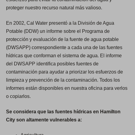
proteger nuestro recurso natural más valioso.
En 2002, Cal Water presentó a la División de Agua
Potable (DDW) un informe sobre el Programa de
protección y evaluación de la fuente de agua potable
(DWSAPP) correspondiente a cada una de las fuentes
hídricas que conforman el sistema de agua. El informe
del DWSAPP identifica posibles fuentes de
contaminación para ayudar a priorizar los esfuerzos de
limpieza y prevención de la contaminación. Todos los
informes están disponibles en nuestra oficina para verlos
o copiarlos.
Se considera que las fuentes hídricas en Hamilton
City son altamente vulnerables a: