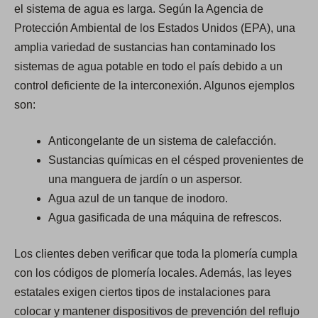
el sistema de agua es larga. Según la Agencia de
Protección Ambiental de los Estados Unidos (EPA), una
amplia variedad de sustancias han contaminado los
sistemas de agua potable en todo el país debido a un
control deficiente de la interconexión. Algunos ejemplos
son:
Anticongelante de un sistema de calefacción.
Sustancias químicas en el césped provenientes de
una manguera de jardín o un aspersor.
Agua azul de un tanque de inodoro.
Agua gasificada de una máquina de refrescos.
Los clientes deben verificar que toda la plomería cumpla
con los códigos de plomería locales. Además, las leyes
estatales exigen ciertos tipos de instalaciones para
colocar y mantener dispositivos de prevención del reflujo