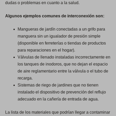
dudas o problemas en cuanto a la salud.
Algunos ejemplos comunes de interconexión son:
Mangueras de jardín conectadas a un grifo para
manguera sin un igualador de presión simple
(disponible en ferreterías o tiendas de productos
para reparaciones en el hogar).
Válvulas de llenado instaladas incorrectamente en
los tanques de inodoros, que no dejan el espacio
de aire reglamentario entre la válvula o el tubo de
recarga.
Sistemas de riego de jardines que no tienen
instalado el dispositivo de prevención del reflujo
adecuado en la cañería de entrada de agua.
La lista de los materiales que podrían llegar a contaminar