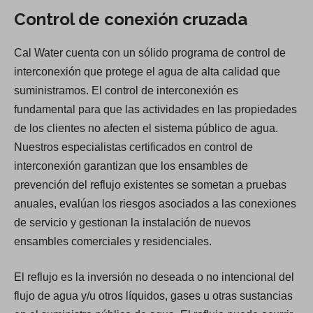
Control de conexión cruzada
Cal Water cuenta con un sólido programa de control de
interconexión que protege el agua de alta calidad que
suministramos. El control de interconexión es
fundamental para que las actividades en las propiedades
de los clientes no afecten el sistema público de agua.
Nuestros especialistas certificados en control de
interconexión garantizan que los ensambles de
prevención del reflujo existentes se sometan a pruebas
anuales, evalúan los riesgos asociados a las conexiones
de servicio y gestionan la instalación de nuevos
ensambles comerciales y residenciales.
El reflujo es la inversión no deseada o no intencional del
flujo de agua y/u otros líquidos, gases u otras sustancias