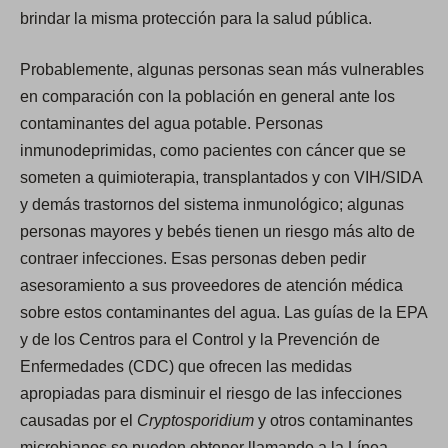
brindar la misma protección para la salud pública.
Probablemente, algunas personas sean más vulnerables
en comparación con la población en general ante los
contaminantes del agua potable. Personas
inmunodeprimidas, como pacientes con cáncer que se
someten a quimioterapia, transplantados y con VIH/SIDA
y demás trastornos del sistema inmunológico; algunas
personas mayores y bebés tienen un riesgo más alto de
contraer infecciones. Esas personas deben pedir
asesoramiento a sus proveedores de atención médica
sobre estos contaminantes del agua. Las guías de la EPA
y de los Centros para el Control y la Prevención de
Enfermedades (CDC) que ofrecen las medidas
apropiadas para disminuir el riesgo de las infecciones
causadas por el
Cryptosporidium
y otros contaminantes
microbianos se pueden obtener llamando a la Línea