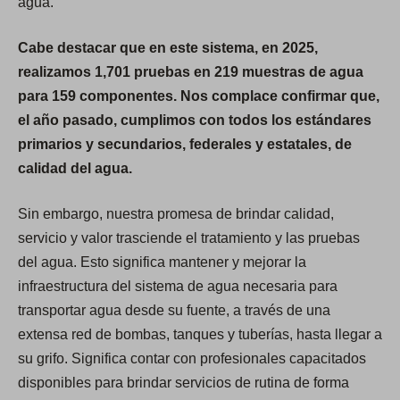
agua.
Cabe destacar que en este sistema, en 2025,
realizamos 1,701 pruebas en 219 muestras de agua
para 159 componentes. Nos complace confirmar que,
el año pasado, cumplimos con todos los estándares
primarios y secundarios, federales y estatales, de
calidad del agua.
Sin embargo, nuestra promesa de brindar calidad,
servicio y valor trasciende el tratamiento y las pruebas
del agua. Esto significa mantener y mejorar la
infraestructura del sistema de agua necesaria para
transportar agua desde su fuente, a través de una
extensa red de bombas, tanques y tuberías, hasta llegar a
su grifo. Significa contar con profesionales capacitados
disponibles para brindar servicios de rutina de forma