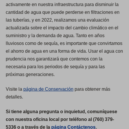
activamente en nuestra infraestructura para disminuir la
cantidad de agua que puede perderse en filtraciones en
las tuberías, y en 2022, realizamos una evaluación
actualizada sobre el impacto del cambio climático en el
suministro y la demanda de agua. Tanto en años
lluviosos como de sequía, es importante que convirtamos
el ahorro de agua en una forma de vida. Usar el agua con
prudencia nos garantizará que contemos con la
necesaria para los periodos de sequía y para las
próximas generaciones.
Visite la
página de Conservación
para obtener más
detalles.
Si tiene alguna pregunta o inquietud, comuníquese
con nuestra oficina local por teléfono al (760) 379-
5336 o a través de la
página Contáctenos
.