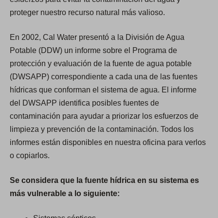
proteger nuestro recurso natural más valioso.
En 2002, Cal Water presentó a la División de Agua
Potable (DDW) un informe sobre el Programa de
protección y evaluación de la fuente de agua potable
(DWSAPP) correspondiente a cada una de las fuentes
hídricas que conforman el sistema de agua. El informe
del DWSAPP identifica posibles fuentes de
contaminación para ayudar a priorizar los esfuerzos de
limpieza y prevención de la contaminación. Todos los
informes están disponibles en nuestra oficina para verlos
o copiarlos.
Se considera que la fuente hídrica en su sistema es
más vulnerable a lo siguiente: