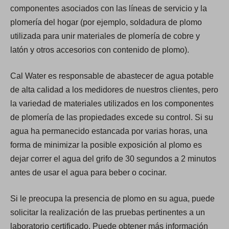
componentes asociados con las líneas de servicio y la
plomería del hogar (por ejemplo, soldadura de plomo
utilizada para unir materiales de plomería de cobre y
latón y otros accesorios con contenido de plomo).
Cal Water es responsable de abastecer de agua potable
de alta calidad a los medidores de nuestros clientes, pero
la variedad de materiales utilizados en los componentes
de plomería de las propiedades excede su control. Si su
agua ha permanecido estancada por varias horas, una
forma de minimizar la posible exposición al plomo es
dejar correr el agua del grifo de 30 segundos a 2 minutos
antes de usar el agua para beber o cocinar.
Si le preocupa la presencia de plomo en su agua, puede
solicitar la realización de las pruebas pertinentes a un
laboratorio certificado. Puede obtener más información