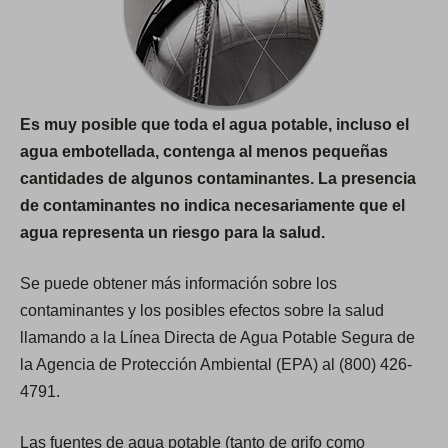
Es muy posible que toda el agua potable, incluso el
agua embotellada, contenga al menos pequeñas
cantidades de algunos contaminantes. La presencia
de contaminantes no indica necesariamente que el
agua representa un riesgo para la salud.
Se puede obtener más información sobre los
contaminantes y los posibles efectos sobre la salud
llamando a la Línea Directa de Agua Potable Segura de
la Agencia de Protección Ambiental (EPA) al (800) 426-
4791.
Las fuentes de agua potable (tanto de grifo como