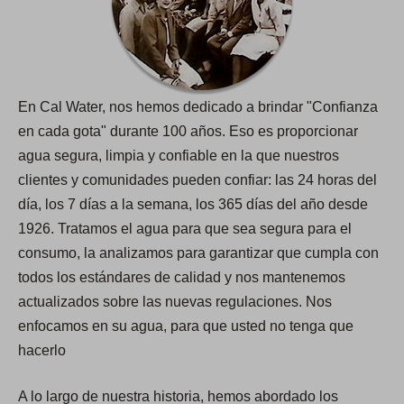
En Cal Water, nos hemos dedicado a brindar "Confianza
en cada gota​​​​​​​" durante 100 años. Eso es proporcionar
agua segura, limpia y confiable en la que nuestros
clientes y comunidades pueden confiar: las 24 horas del
día, los 7 días a la semana, los 365 días del año desde
1926. Tratamos el agua para que sea segura para el
consumo, la analizamos para garantizar que cumpla con
todos los estándares de calidad y nos mantenemos
actualizados sobre las nuevas regulaciones. Nos
enfocamos en su agua, para que usted no tenga que
hacerlo
A lo largo de nuestra historia, hemos abordado los