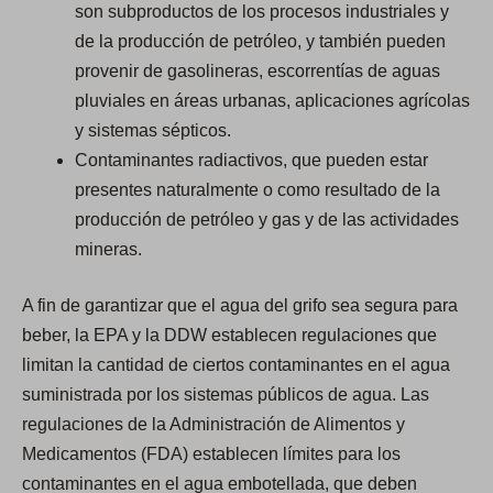
son subproductos de los procesos industriales y
de la producción de petróleo, y también pueden
provenir de gasolineras, escorrentías de aguas
pluviales en áreas urbanas, aplicaciones agrícolas
y sistemas sépticos.
Contaminantes radiactivos, que pueden estar
presentes naturalmente o como resultado de la
producción de petróleo y gas y de las actividades
mineras.
A fin de garantizar que el agua del grifo sea segura para
beber, la EPA y la DDW establecen regulaciones que
limitan la cantidad de ciertos contaminantes en el agua
suministrada por los sistemas públicos de agua. Las
regulaciones de la Administración de Alimentos y
Medicamentos (FDA) establecen límites para los
contaminantes en el agua embotellada, que deben