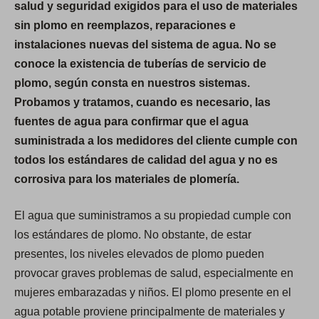
salud y seguridad exigidos para el uso de materiales
sin plomo en reemplazos, reparaciones e
instalaciones nuevas del sistema de agua. No se
conoce la existencia de tuberías de servicio de
plomo, según consta en nuestros sistemas.
Probamos y tratamos, cuando es necesario, las
fuentes de agua para confirmar que el agua
suministrada a los medidores del cliente cumple con
todos los estándares de calidad del agua y no es
corrosiva para los materiales de plomería.
El agua que suministramos a su propiedad cumple con
los estándares de plomo. No obstante, de estar
presentes, los niveles elevados de plomo pueden
provocar graves problemas de salud, especialmente en
mujeres embarazadas y niños. El plomo presente en el
agua potable proviene principalmente de materiales y