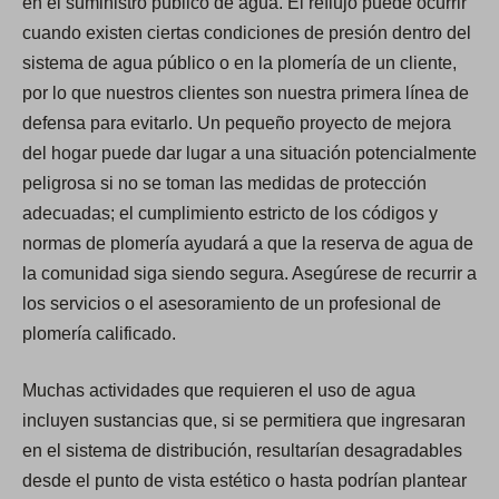
en el suministro público de agua. El reflujo puede ocurrir
cuando existen ciertas condiciones de presión dentro del
sistema de agua público o en la plomería de un cliente,
por lo que nuestros clientes son nuestra primera línea de
defensa para evitarlo. Un pequeño proyecto de mejora
del hogar puede dar lugar a una situación potencialmente
peligrosa si no se toman las medidas de protección
adecuadas; el cumplimiento estricto de los códigos y
normas de plomería ayudará a que la reserva de agua de
la comunidad siga siendo segura. Asegúrese de recurrir a
los servicios o el asesoramiento de un profesional de
plomería calificado.
Muchas actividades que requieren el uso de agua
incluyen sustancias que, si se permitiera que ingresaran
en el sistema de distribución, resultarían desagradables
desde el punto de vista estético o hasta podrían plantear