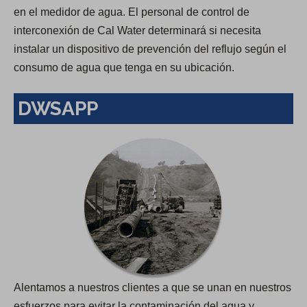
en el medidor de agua. El personal de control de
interconexión de Cal Water determinará si necesita
instalar un dispositivo de prevención del reflujo según el
consumo de agua que tenga en su ubicación.
DWSAPP
Alentamos a nuestros clientes a que se unan en nuestros
esfuerzos para evitar la contaminación del agua y