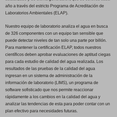
año a través del estricto Programa de Acreditación de
Laboratorios Ambientales (ELAP).
Nuestro equipo de laboratorio analiza el agua en busca
de 326 componentes con un equipo tan sensible que
puede detectar niveles de tan solo una parte por billón.
Para mantener la certificación ELAP, todos nuestros
científicos deben aprobar evaluaciones de aptitud ciegas
para cada estudio de calidad del agua realizada. Los
resultados de las pruebas de la calidad del agua
ingresan en un sistema de administración de la
información de laboratorio (LIMS), un programa de
software sofisticado que nos permite reaccionar
rápidamente a los cambios en la calidad del agua y
analizar las tendencias de esta para poder contar con un
plan efectivo para necesidades futuras.