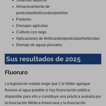
Sistemas sépticos
Almacenamiento de
pesticidas/fertilizantes/petróleo
Pastoreo
Drenajes agrícolas
Cultivos con riego
Aplicaciones de fertilizantes/pesticidas/herbicidas
Drenaje de aguas pluviales
Sus resultados de 2025
Fluoruro
La legislación estatal exige que Cal Water agregue
fluoruro al agua potable si hay financiación pública
disponible para ello y constituye una práctica avalada por
la Asociación Médica Americana y la Asociación