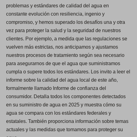
problemas y estándares de calidad del agua en
constante evolución con resiliencia, ingenio y
compromiso, y hemos superado los desafíos una y otra
vez para proteger la salud y la seguridad de nuestros
clientes. Por ejemplo, a medida que las regulaciones se
vuelven más estrictas, nos anticipamos y ajustamos
nuestros procesos de tratamiento según sea necesario
para asegurarnos de que el agua que suministramos
cumpla o supere todos los estándares. Los invito a leer el
informe sobre la calidad del agua local de este año,
formalmente llamado Informe de confianza del
consumidor. Detalla todos los componentes detectados
en su suministro de agua en 2025 y muestra cómo su
agua se compara con los estándares federales y
estatales. También proporciona información sobre temas
actuales y las medidas que tomamos para proteger su