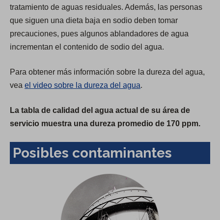
tratamiento de aguas residuales. Además, las personas
que siguen una dieta baja en sodio deben tomar
precauciones, pues algunos ablandadores de agua
incrementan el contenido de sodio del agua.
Para obtener más información sobre la dureza del agua,
vea
el video sobre la dureza del agua
.
La tabla de calidad del agua actual de su área de
servicio muestra una dureza promedio de 170 ppm.
Posibles contaminantes