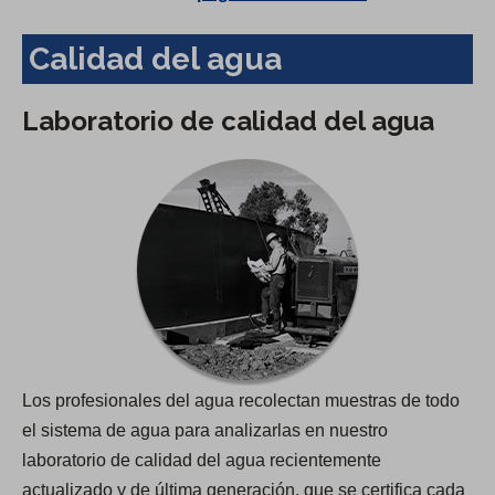
Calidad del agua
Laboratorio de calidad del agua
Los profesionales del agua recolectan muestras de todo
el sistema de agua para analizarlas en nuestro
laboratorio de calidad del agua recientemente
actualizado y de última generación, que se certifica cada