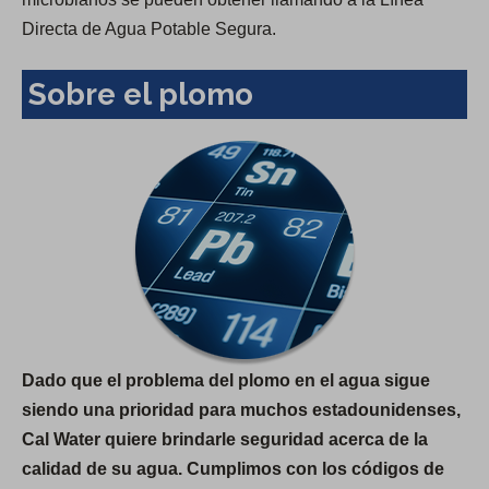
Directa de Agua Potable Segura.
Sobre el plomo
Dado que el problema del plomo en el agua sigue
siendo una prioridad para muchos estadounidenses,
Cal Water quiere brindarle seguridad acerca de la
calidad de su agua. Cumplimos con los códigos de