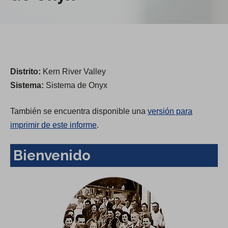
Distrito:
Kern River Valley
Sistema:
Sistema de Onyx
También se encuentra disponible una
versión para
imprimir de este informe
.
Bienvenido