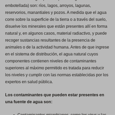
embotellada) son: ríos, lagos, arroyos, lagunas,
reservorios, manantiales y pozos. A medida que el agua
corre sobre la superficie de la tierra o a través del suelo,
disuelve los minerales que están presentes allí en forma
natural y, en algunos casos, material radiactivo, y puede
recoger sustancias resultantes de la presencia de
animales o de la actividad humana. Antes de que ingrese
en el sistema de distribución, el agua natural cuyos
componentes contienen niveles de contaminantes
superiores al máximo permitido es tratada para reducir
los niveles y cumplir con las normas establecidas por los
expertos en salud pública.
Los contaminantes que pueden estar presentes en
una fuente de agua son:
Contaminantes microbianos, como los virus y las