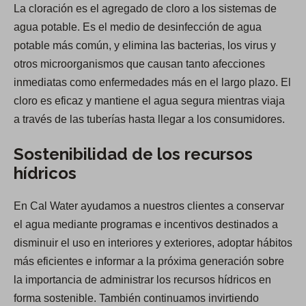
La cloración es el agregado de cloro a los sistemas de
agua potable. Es el medio de desinfección de agua
potable más común, y elimina las bacterias, los virus y
otros microorganismos que causan tanto afecciones
inmediatas como enfermedades más en el largo plazo. El
cloro es eficaz y mantiene el agua segura mientras viaja
a través de las tuberías hasta llegar a los consumidores.
Sostenibilidad de los recursos
hídricos
En Cal Water ayudamos a nuestros clientes a conservar
el agua mediante programas e incentivos destinados a
disminuir el uso en interiores y exteriores, adoptar hábitos
más eficientes e informar a la próxima generación sobre
la importancia de administrar los recursos hídricos en
forma sostenible. También continuamos invirtiendo