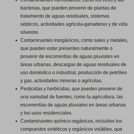
bacterias, que pueden provenir de plantas de
tratamiento de aguas residuales, sistemas
sépticos, actividades agrícola-ganaderas y de vida
silvestre.
Contaminantes inorgánicos, como sales y metales,
que pueden estar presentes naturalmente o
provenir de escorrentías de aguas pluviales en
áreas urbanas, descargas de aguas residuales de
uso doméstico o industrial, producción de petróleo
y gas, actividades mineras o agrícolas.
Pesticidas y herbicidas, que pueden provenir de
una variedad de fuentes, como la agricultura, las
escorrentías de aguas pluviales en áreas urbanas
y los usos residenciales.
Contaminantes químico-orgánicos, incluidos los
compuestos sintéticos y orgánicos volátiles, que