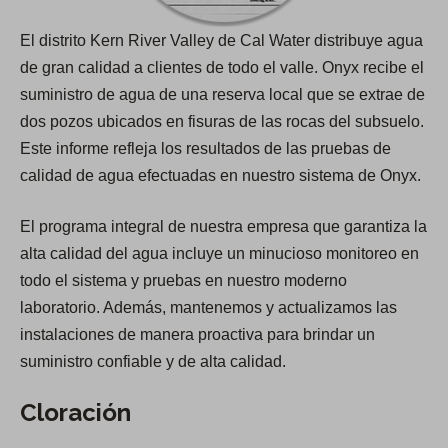
El distrito Kern River Valley de Cal Water distribuye agua
de gran calidad a clientes de todo el valle. Onyx recibe el
suministro de agua de una reserva local que se extrae de
dos pozos ubicados en fisuras de las rocas del subsuelo.
Este informe refleja los resultados de las pruebas de
calidad de agua efectuadas en nuestro sistema de Onyx.
El programa integral de nuestra empresa que garantiza la
alta calidad del agua incluye un minucioso monitoreo en
todo el sistema y pruebas en nuestro moderno
laboratorio. Además, mantenemos y actualizamos las
instalaciones de manera proactiva para brindar un
suministro confiable y de alta calidad.
Cloración