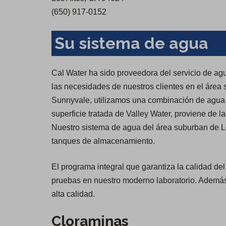
(650) 917-0152
Su sistema de agua
Cal Water ha sido proveedora del servicio de agu
las necesidades de nuestros clientes en el área 
Sunnyvale, utilizamos una combinación de agua
superficie tratada de Valley Water, proviene de l
Nuestro sistema de agua del área suburban de Lo
tanques de almacenamiento.
El programa integral que garantiza la calidad de
pruebas en nuestro moderno laboratorio. Además,
alta calidad.
Cloraminas