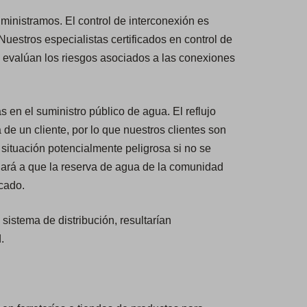
ministramos. El control de interconexión es
uestros especialistas certificados en control de
, evalúan los riesgos asociados a las conexiones
as en el suministro público de agua. El reflujo
de un cliente, por lo que nuestros clientes son
situación potencialmente peligrosa si no se
dará a que la reserva de agua de la comunidad
icado.
sistema de distribución, resultarían
.