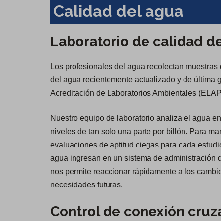
Calidad del agua
Laboratorio de calidad d
Los profesionales del agua recolectan muestras d
del agua recientemente actualizado y de última g
Acreditación de Laboratorios Ambientales (ELAP
Nuestro equipo de laboratorio analiza el agua 
niveles de tan solo una parte por billón. Para ma
evaluaciones de aptitud ciegas para cada estudio
agua ingresan en un sistema de administración d
nos permite reaccionar rápidamente a los cambios
necesidades futuras.
Control de conexión cruz