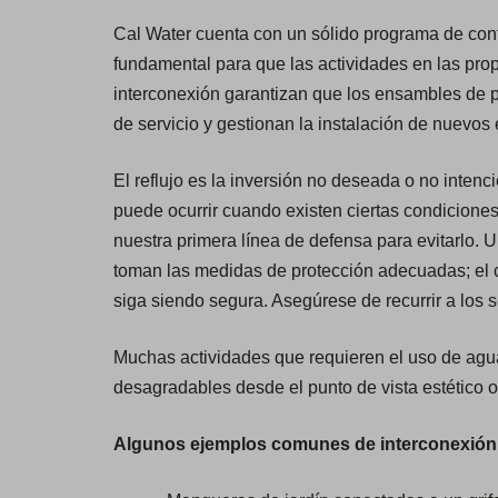
Cal Water cuenta con un sólido programa de contr
fundamental para que las actividades en las prop
interconexión garantizan que los ensambles de p
de servicio y gestionan la instalación de nuevos
El reflujo es la inversión no deseada o no intenci
puede ocurrir cuando existen ciertas condiciones
nuestra primera línea de defensa para evitarlo. 
toman las medidas de protección adecuadas; el 
siga siendo segura. Asegúrese de recurrir a los s
Muchas actividades que requieren el uso de agua 
desagradables desde el punto de vista estético o
Algunos ejemplos comunes de interconexión