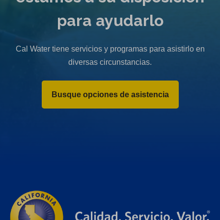
para ayudarlo
Cal Water tiene servicios y programas para asistirlo en
diversas circunstancias.
Busque opciones de asistencia