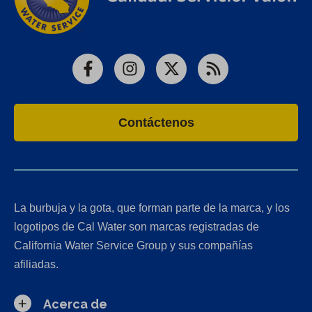
Facebook
Instagram
X
RSS
Contáctenos
La burbuja y la gota, que forman parte de la marca, y los
logotipos de Cal Water son marcas registradas de
California Water Service Group y sus compañías
afiliadas.
Acerca de