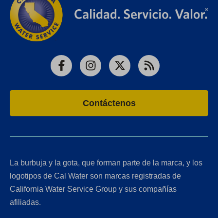
Facebook
Instagram
X
RSS
Contáctenos
La burbuja y la gota, que forman parte de la marca, y los
logotipos de Cal Water son marcas registradas de
California Water Service Group y sus compañías
afiliadas.