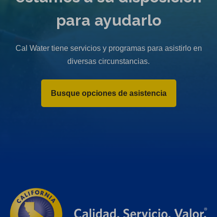
para ayudarlo
Cal Water tiene servicios y programas para asistirlo en
diversas circunstancias.
Busque opciones de asistencia