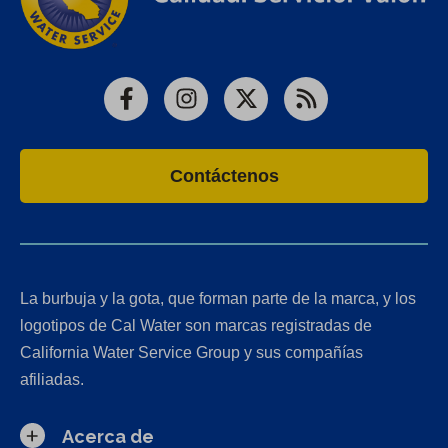
Facebook
Instagram
X
RSS
Contáctenos
La burbuja y la gota, que forman parte de la marca, y los
logotipos de Cal Water son marcas registradas de
California Water Service Group y sus compañías
afiliadas.
Acerca de