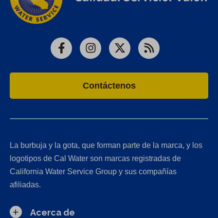
Facebook
Instagram
X
RSS
Contáctenos
La burbuja y la gota, que forman parte de la marca, y los
logotipos de Cal Water son marcas registradas de
California Water Service Group y sus compañías
afiliadas.
Acerca de