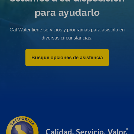
para ayudarlo
Cal Water tiene servicios y programas para asistirlo en
diversas circunstancias.
Busque opciones de asistencia