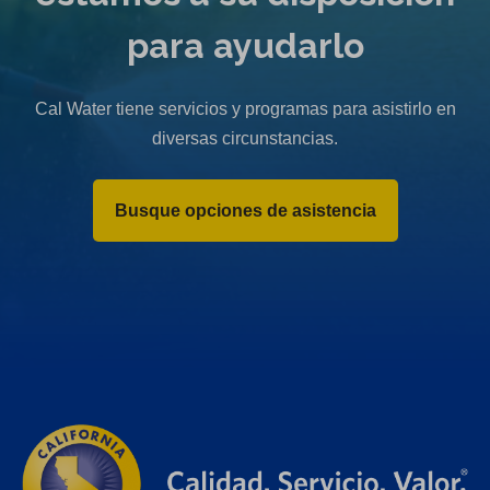
para ayudarlo
Cal Water tiene servicios y programas para asistirlo en
diversas circunstancias.
Busque opciones de asistencia