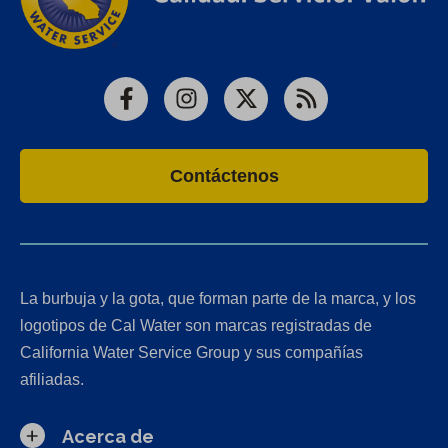
Facebook
Instagram
X
RSS
Contáctenos
La burbuja y la gota, que forman parte de la marca, y los
logotipos de Cal Water son marcas registradas de
California Water Service Group y sus compañías
afiliadas.
Acerca de