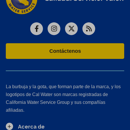
Facebook
Instagram
X
RSS
Contáctenos
La burbuja y la gota, que forman parte de la marca, y los
logotipos de Cal Water son marcas registradas de
California Water Service Group y sus compañías
afiliadas.
Acerca de