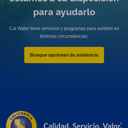
para ayudarlo
Cal Water tiene servicios y programas para asistirlo en
diversas circunstancias.
Busque opciones de asistencia