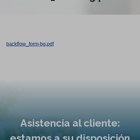
backflow_form-bg.pdf
Asistencia al cliente:
estamos a su disposición