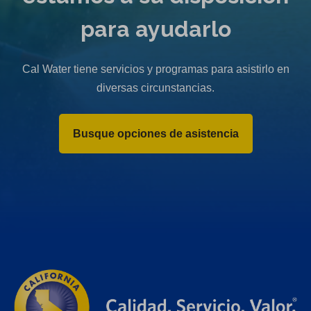
para ayudarlo
Cal Water tiene servicios y programas para asistirlo en
diversas circunstancias.
Busque opciones de asistencia