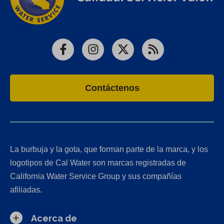
Facebook
Instagram
X
RSS
Contáctenos
La burbuja y la gota, que forman parte de la marca, y los
logotipos de Cal Water son marcas registradas de
California Water Service Group y sus compañías
afiliadas.
Acerca de