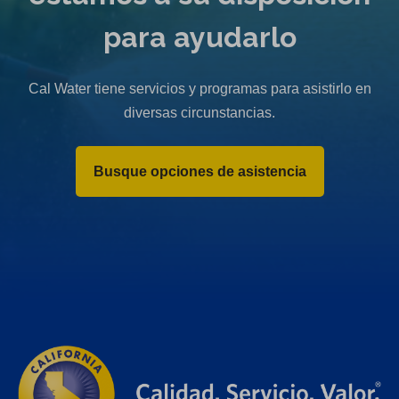
para ayudarlo
Cal Water tiene servicios y programas para asistirlo en
diversas circunstancias.
Busque opciones de asistencia