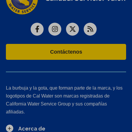
Facebook
Instagram
X
RSS
Contáctenos
La burbuja y la gota, que forman parte de la marca, y los
logotipos de Cal Water son marcas registradas de
California Water Service Group y sus compañías
afiliadas.
Acerca de