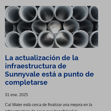
La actualización de la infraestructura de Sunnyvale está a punto de completarse
La actualización de la
infraestructura de
Sunnyvale está a punto de
completarse
31 ene. 2025
Cal Water está cerca de finalizar una mejora en la