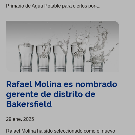
Primario de Agua Potable para ciertos por-...
Rafael Molina es nombrado gerente de distrito de Bakersfield
Rafael Molina es nombrado
gerente de distrito de
Bakersfield
29 ene. 2025
Rafael Molina ha sido seleccionado como el nuevo