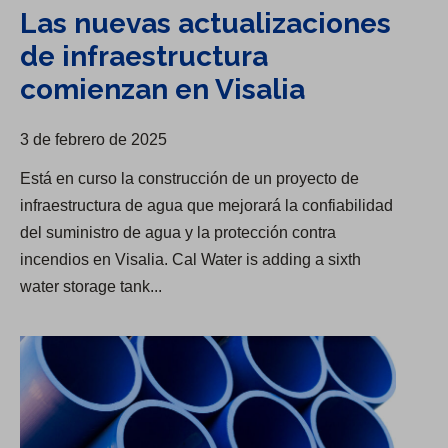
Las nuevas actualizaciones
de infraestructura
comienzan en Visalia
3 de febrero de 2025
Está en curso la construcción de un proyecto de
infraestructura de agua que mejorará la confiabilidad
del suministro de agua y la protección contra
incendios en Visalia. Cal Water is adding a sixth
water storage tank...
La renovación de la infraestructura del río Kern está a punto de completarse