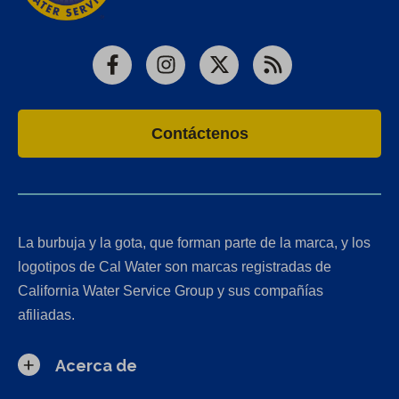
Facebook
Instagram
X
RSS
Contáctenos
La burbuja y la gota, que forman parte de la marca, y los
logotipos de Cal Water son marcas registradas de
California Water Service Group y sus compañías
afiliadas.
Acerca de