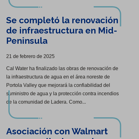
Se completó la renovación de infraestructura en Mid-Peninsula
Se completó la renovación
de infraestructura en Mid-
Peninsula
21 de febrero de 2025
Cal Water ha finalizado las obras de renovación de
la infraestructura de agua en el área noreste de
Portola Valley que mejorará la confiabilidad del
suministro de agua y la protección contra incendios
de la comunidad de Ladera. Como...
Asociación con Walmart para ampliar las opciones de pago
Asociación con Walmart