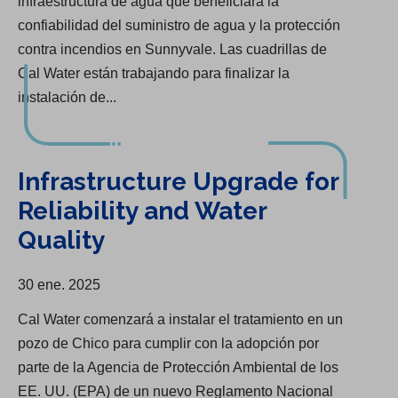
infraestructura de agua que beneficiará la
confiabilidad del suministro de agua y la protección
contra incendios en Sunnyvale. Las cuadrillas de
Cal Water están trabajando para finalizar la
instalación de...
Infrastructure Upgrade for Reliability and Water Quality
Infrastructure Upgrade for
Reliability and Water
Quality
30 ene. 2025
Cal Water comenzará a instalar el tratamiento en un
pozo de Chico para cumplir con la adopción por
parte de la Agencia de Protección Ambiental de los
EE. UU. (EPA) de un nuevo Reglamento Nacional