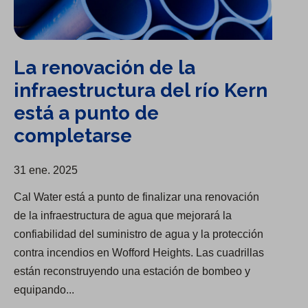
La renovación de la
infraestructura del río Kern
está a punto de
completarse
31 ene. 2025
Cal Water está a punto de finalizar una renovación
de la infraestructura de agua que mejorará la
confiabilidad del suministro de agua y la protección
contra incendios en Wofford Heights. Las cuadrillas
están reconstruyendo una estación de bombeo y
equipando...