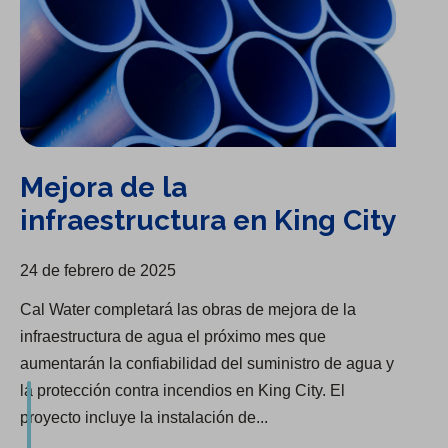
Mejora de la
infraestructura en King City
24 de febrero de 2025
Cal Water completará las obras de mejora de la
infraestructura de agua el próximo mes que
aumentarán la confiabilidad del suministro de agua y
la protección contra incendios en King City. El
proyecto incluye la instalación de...