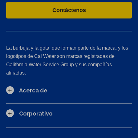
Contáctenos
La burbuja y la gota, que forman parte de la marca, y los
logotipos de Cal Water son marcas registradas de
California Water Service Group y sus compañías
afiliadas.
Acerca de
Corporativo
Solicitudes de la Ley de Privacidad del Consumidor de