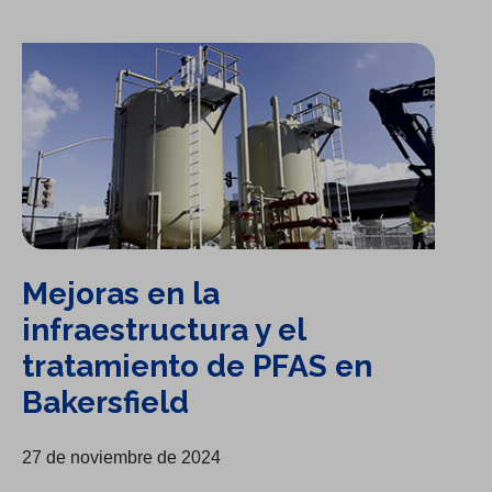
Mejoras en la infraestructura y el tratamiento de PFAS en Bakersfield
Mejoras en la
infraestructura y el
tratamiento de PFAS en
Bakersfield
27 de noviembre de 2024