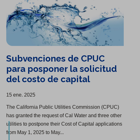
Subvenciones de CPUC
para posponer la solicitud
del costo de capital
15 ene. 2025
The California Public Utilities Commission (CPUC)
has granted the request of Cal Water and three other
utilities to postpone their Cost of Capital applications
from May 1, 2025 to May...