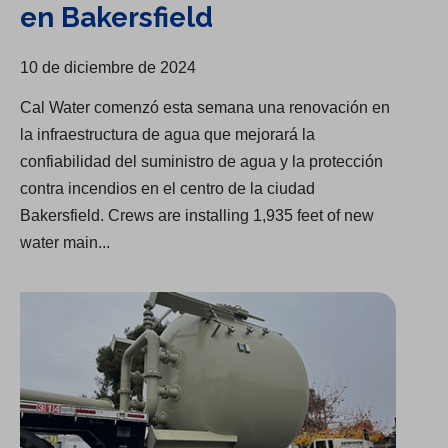
en Bakersfield
10 de diciembre de 2024
Cal Water comenzó esta semana una renovación en
la infraestructura de agua que mejorará la
confiabilidad del suministro de agua y la protección
contra incendios en el centro de la ciudad
Bakersfield. Crews are installing 1,935 feet of new
water main...
Las mejoras en el tratamiento de PFAS comienzan en Visalia