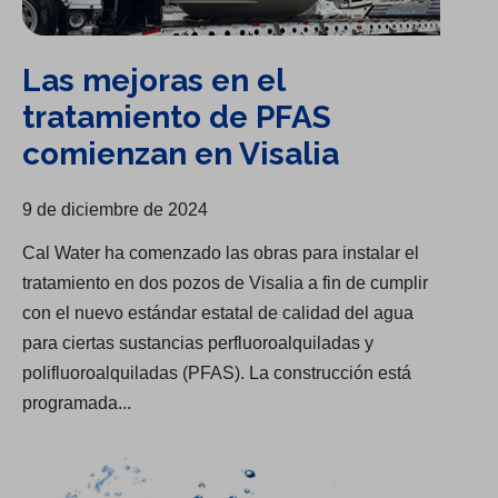
Las mejoras en el
tratamiento de PFAS
comienzan en Visalia
9 de diciembre de 2024
Cal Water ha comenzado las obras para instalar el
tratamiento en dos pozos de Visalia a fin de cumplir
con el nuevo estándar estatal de calidad del agua
para ciertas sustancias perfluoroalquiladas y
polifluoroalquiladas (PFAS). La construcción está
programada...
Una de las "Empresas más responsables de Estados Unidos"