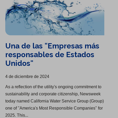
Una de las "Empresas más
responsables de Estados
Unidos"
4 de diciembre de 2024
As a reflection of the utility's ongoing commitment to
sustainability and corporate citizenship, Newsweek
today named California Water Service Group (Group)
one of "America's Most Responsible Companies" for
2025. This...