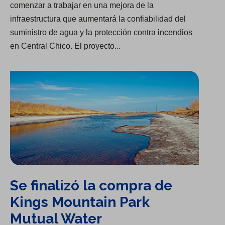
comenzar a trabajar en una mejora de la
infraestructura que aumentará la confiabilidad del
suministro de agua y la protección contra incendios
en Central Chico. El proyecto...
Se finalizó la compra de Kings Mountain Park Mutual Water
Se finalizó la compra de
Kings Mountain Park
Mutual Water