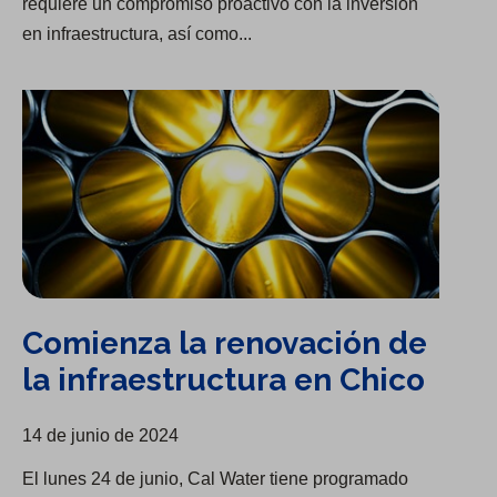
requiere un compromiso proactivo con la inversión
en infraestructura, así como...
Comienza la renovación de la infraestructura en Chico
Comienza la renovación de
la infraestructura en Chico
14 de junio de 2024
El lunes 24 de junio, Cal Water tiene programado