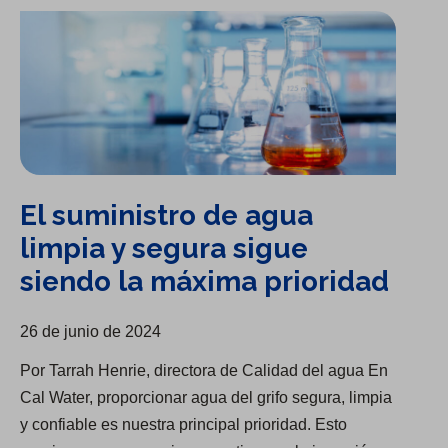
El suministro de agua limpia y segura sigue siendo la máxima prioridad
El suministro de agua
limpia y segura sigue
siendo la máxima prioridad
26 de junio de 2024
Por Tarrah Henrie, directora de Calidad del agua En
Cal Water, proporcionar agua del grifo segura, limpia
y confiable es nuestra principal prioridad. Esto