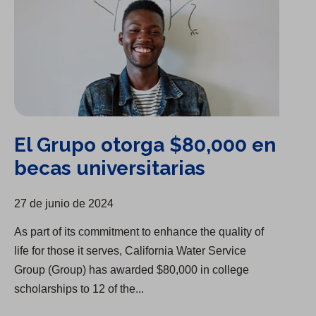
El Grupo otorga $80,000 en
becas universitarias
27 de junio de 2024
As part of its commitment to enhance the quality of
life for those it serves, California Water Service
Group (Group) has awarded $80,000 in college
scholarships to 12 of the...