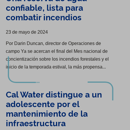
confiable, lista para
combatir incendios
23 de mayo de 2024
Por Darin Duncan, director de Operaciones de
campo Ya se acercan el final del Mes nacional de
concientización sobre los incendios forestales y el
inicio de la temporada estival, la más propensa...
Cal Water distingue a un adolescente por el mantenimiento de la infraestructura
Cal Water distingue a un
adolescente por el
mantenimiento de la
infraestructura