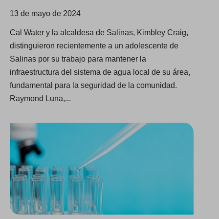
13 de mayo de 2024
Cal Water y la alcaldesa de Salinas, Kimbley Craig,
distinguieron recientemente a un adolescente de
Salinas por su trabajo para mantener la
infraestructura del sistema de agua local de su área,
fundamental para la seguridad de la comunidad.
Raymond Luna,...
Cal Water cumplirá la nueva norma estatal para cromo 6