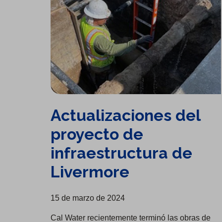
Actualizaciones del
proyecto de
infraestructura de
Livermore
15 de marzo de 2024
Cal Water recientemente terminó las obras de