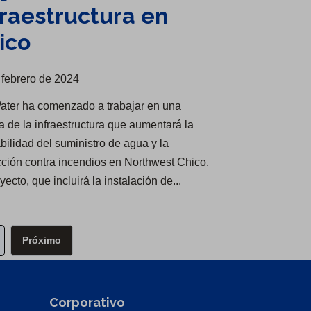
fraestructura en
ico
 febrero de 2024
ater ha comenzado a trabajar en una
a de la infraestructura que aumentará la
abilidad del suministro de agua y la
cción contra incendios en Northwest Chico.
yecto, que incluirá la instalación de...
Próximo
Corporativo