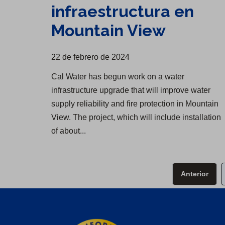
infraestructura en
Mountain View
22 de febrero de 2024
Cal Water has begun work on a water
infrastructure upgrade that will improve water
supply reliability and fire protection in Mountain
View. The project, which will include installation
of about...
Anterior