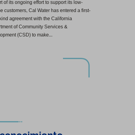
t of its ongoing effort to support its low-
e customers, Cal Water has entered a first-
-kind agreement with the California
tment of Community Services &
opment (CSD) to make...