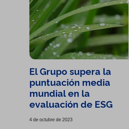
El Grupo supera la
puntuación media
mundial en la
evaluación de ESG
4 de octubre de 2023