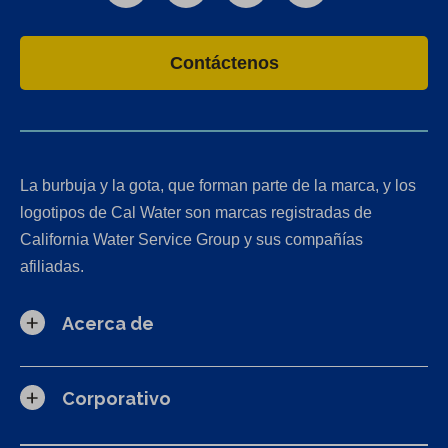
Contáctenos
La burbuja y la gota, que forman parte de la marca, y los
logotipos de Cal Water son marcas registradas de
California Water Service Group y sus compañías
afiliadas.
Acerca de
Corporativo