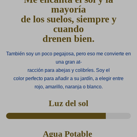
mayoría
de los suelos, siempre y
cuando
drenen bien.
También soy un poco pegajosa, pero eso me convierte en
una gran at-
racción para abejas y colibríes. Soy el
color perfecto para añadir a su jardín, a elegir entre
rojo, amarillo, naranja o blanco.
Luz del sol
Agua Potable