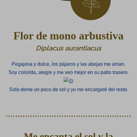
Flor de mono arbustiva
Diplacus aurantiacus
Pegajosa y dulce, los pájaros y las abejas me aman.
Soy colorida, alegre y me veo mejor en su patio trasero.
Solo deme un poco de sol y yo me encargaré del resto.
Me encanta el sol y la