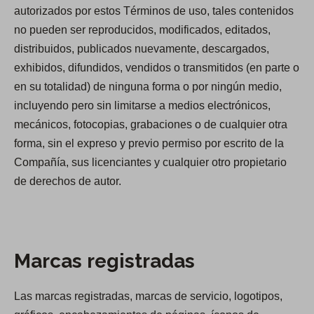
autorizados por estos Términos de uso, tales contenidos
no pueden ser reproducidos, modificados, editados,
distribuidos, publicados nuevamente, descargados,
exhibidos, difundidos, vendidos o transmitidos (en parte o
en su totalidad) de ninguna forma o por ningún medio,
incluyendo pero sin limitarse a medios electrónicos,
mecánicos, fotocopias, grabaciones o de cualquier otra
forma, sin el expreso y previo permiso por escrito de la
Compañía, sus licenciantes y cualquier otro propietario
de derechos de autor.
Marcas registradas
Las marcas registradas, marcas de servicio, logotipos,