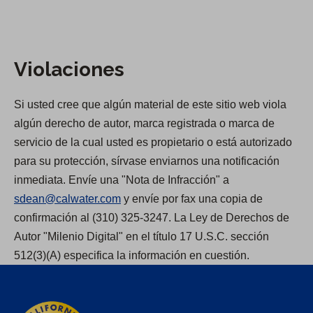
Violaciones
Si usted cree que algún material de este sitio web viola
algún derecho de autor, marca registrada o marca de
servicio de la cual usted es propietario o está autorizado
para su protección, sírvase enviarnos una notificación
inmediata. Envíe una "Nota de Infracción" a
sdean@calwater.com
y envíe por fax una copia de
confirmación al (310) 325-3247. La Ley de Derechos de
Autor "Milenio Digital" en el título 17 U.S.C. sección
512(3)(A) especifica la información en cuestión.