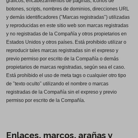
gráficos, encabezamientos de páginas, íconos de
botones, scripts, nombres de dominios, direcciones URL
y demás identificadores ("Marcas registradas") utilizadas
y reproducidas en este sitio web son marcas registradas
y no registradas de la Compañía y otros propietarios en
Estados Unidos y otros países. Está prohibido utilizar o
reproducir tales marcas registradas sin el expreso y
previo permiso por escrito de la Compañía o demás
propietarios de marcas registradas, según sea el caso.
Está prohibido el uso de meta tags o cualquier otro tipo
de "texto oculto" utilizando el nombre o marcas
registradas de la Compañía sin el expreso y previo
permiso por escrito de la Compañía.
Enlaces, marcos, arañas y