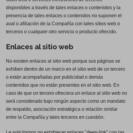
disponibles a través de tales enlaces o contenidos y la
presencia de tales enlaces o contenidos no suponen el
aval o afiliación de la Compañía con tales sitios web o
terceros o cualquier otro servicio o producto ofrecido.
Enlaces al sitio web
No existen enlaces al sitio web porque sus páginas se
exhiben dentro de un marco en el sitio web de un tercero
o están acompañadas por publicidad o demás
contenidos que no están presentes en el sitio web. En
caso de que un tercero ofreciera un enlace al sitio web no
será considerado bajo ningún aspecto como un mandato
de respaldo, asociación estratégica o relación similar
entre la Compañía y tales terceros en cuestión.
Le solicitamos no establecer enlaces "deep-link" con las