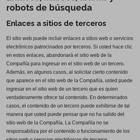
robots de búsqueda
Enlaces a sitios de terceros
El sitio web puede incluir enlaces a sitios web o servicios
electrónicos patrocinados por terceros. Si usted hace clic
en estos enlaces, abandonará el sitio web de la
Compañía para ingresar en el sitio web de un tercero.
Además, en algunos casos, al solicitar cierto contenido
que aparece en el sito web de la Compañía, usted puede
ingresar en el sitio web de un tercero que es quien
verdaderamente ofrece tal contenido. En determinados
casos, el contenido de un tercero puede exhibirse de tal
manera que usted puede pensar que no ha salido del
sitio web de la Compañía. La Compañía no se
responsabiliza por el contenido o funcionamiento de los
sitios web o servicios electrónicos de terceros