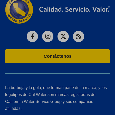
Facebook
Instagram
X
RSS
Contáctenos
La burbuja y la gota, que forman parte de la marca, y los
logotipos de Cal Water son marcas registradas de
California Water Service Group y sus compañías
afiliadas.