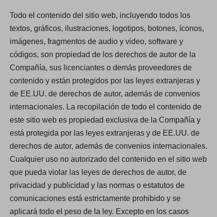
Todo el contenido del sitio web, incluyendo todos los
textos, gráficos, ilustraciones, logotipos, botones, íconos,
imágenes, fragmentos de audio y video, software y
códigos, son propiedad de los derechos de autor de la
Compañía, sus licenciantes o demás proveedores de
contenido y están protegidos por las leyes extranjeras y
de EE.UU. de derechos de autor, además de convenios
internacionales. La recopilación de todo el contenido de
este sitio web es propiedad exclusiva de la Compañía y
está protegida por las leyes extranjeras y de EE.UU. de
derechos de autor, además de convenios internacionales.
Cualquier uso no autorizado del contenido en el sitio web
que pueda violar las leyes de derechos de autor, de
privacidad y publicidad y las normas o estatutos de
comunicaciones está estrictamente prohibido y se
aplicará todo el peso de la ley. Excepto en los casos