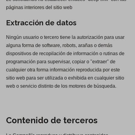
páginas interiores del sitio web
Extracción de datos
Ningún usuario o tercero tiene la autorización para usar
alguna forma de software, robots, arañas o demás
dispositivos de recopilación de información o rutinas de
programación para supervisar, copiar o "extraer" de
cualquier otra forma información reproducida por este
sitio web para ser utilizada o exhibida en cualquier sitio
web o servicio distinto de los motores de búsqueda.
Contenido de terceros