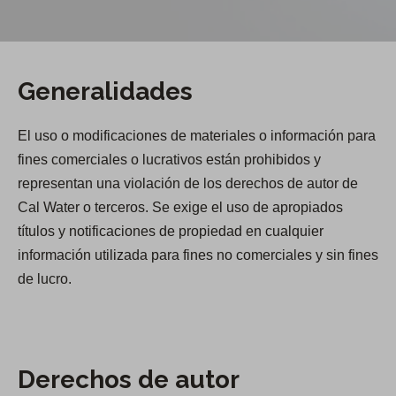
Generalidades
El uso o modificaciones de materiales o información para
fines comerciales o lucrativos están prohibidos y
representan una violación de los derechos de autor de
Cal Water o terceros. Se exige el uso de apropiados
títulos y notificaciones de propiedad en cualquier
información utilizada para fines no comerciales y sin fines
de lucro.
Derechos de autor