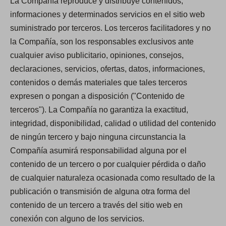
La Compañía reproduce y distribuye contenidos,
informaciones y determinados servicios en el sitio web
suministrado por terceros. Los terceros facilitadores y no
la Compañía, son los responsables exclusivos ante
cualquier aviso publicitario, opiniones, consejos,
declaraciones, servicios, ofertas, datos, informaciones,
contenidos o demás materiales que tales terceros
expresen o pongan a disposición ("Contenido de
terceros"). La Compañía no garantiza la exactitud,
integridad, disponibilidad, calidad o utilidad del contenido
de ningún tercero y bajo ninguna circunstancia la
Compañía asumirá responsabilidad alguna por el
contenido de un tercero o por cualquier pérdida o daño
de cualquier naturaleza ocasionada como resultado de la
publicación o transmisión de alguna otra forma del
contenido de un tercero a través del sitio web en
conexión con alguno de los servicios.