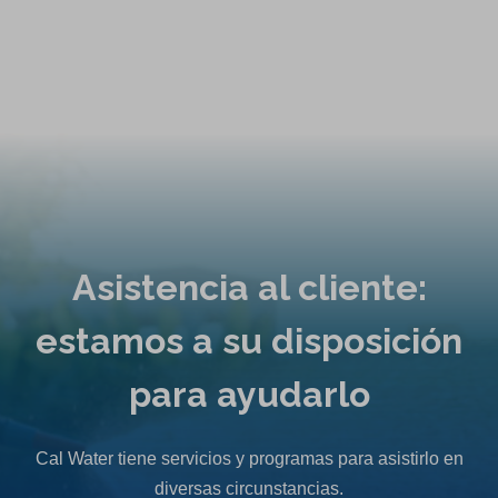
Asistencia al cliente:
estamos a su disposición
para ayudarlo
Cal Water tiene servicios y programas para asistirlo en
diversas circunstancias.