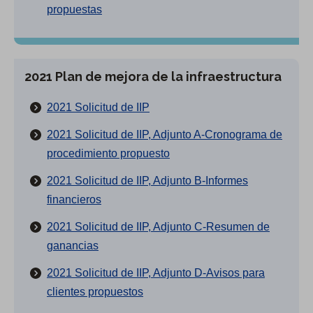
propuestas
2021 Plan de mejora de la infraestructura
2021 Solicitud de IIP
2021 Solicitud de IIP, Adjunto A-Cronograma de
procedimiento propuesto
2021 Solicitud de IIP, Adjunto B-Informes
financieros
2021 Solicitud de IIP, Adjunto C-Resumen de
ganancias
2021 Solicitud de IIP, Adjunto D-Avisos para
clientes propuestos