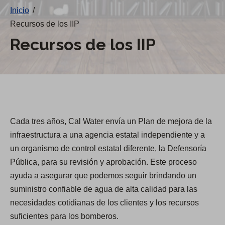
Inicio
/
Recursos de los IIP
Recursos de los IIP
Cada tres años, Cal Water envía un Plan de mejora de la
infraestructura a una agencia estatal independiente y a
un organismo de control estatal diferente, la Defensoría
Pública, para su revisión y aprobación. Este proceso
ayuda a asegurar que podemos seguir brindando un
suministro confiable de agua de alta calidad para las
necesidades cotidianas de los clientes y los recursos
suficientes para los bomberos.