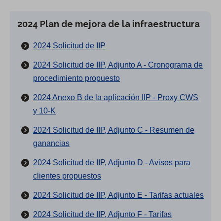
)
)
2024 Plan de mejora de la infraestructura
2024 Solicitud de IIP
2024 Solicitud de IIP, Adjunto A - Cronograma de
procedimiento propuesto
2024 Anexo B de la aplicación IIP - Proxy CWS
y 10-K
2024 Solicitud de IIP, Adjunto C - Resumen de
ganancias
2024 Solicitud de IIP, Adjunto D - Avisos para
clientes propuestos
2024 Solicitud de IIP, Adjunto E - Tarifas actuales
2024 Solicitud de IIP, Adjunto F - Tarifas