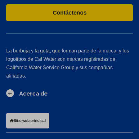
Contáctenos
La burbuja y la gota, que forman parte de la marca, y los
logotipos de Cal Water son marcas registradas de
California Water Service Group y sus compañías
afiliadas.
Acerca de
Sitio web principal