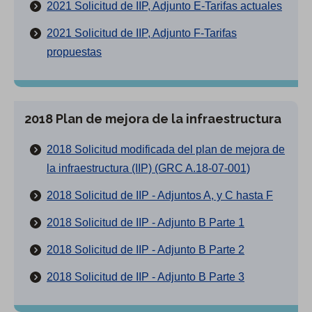
2021 Solicitud de IIP, Adjunto E-Tarifas actuales
2021 Solicitud de IIP, Adjunto F-Tarifas
propuestas
2018 Plan de mejora de la infraestructura
2018 Solicitud modificada del plan de mejora de
la infraestructura (IIP) (GRC A.18-07-001)
2018 Solicitud de IIP - Adjuntos A, y C hasta F
2018 Solicitud de IIP - Adjunto B Parte 1
2018 Solicitud de IIP - Adjunto B Parte 2
2018 Solicitud de IIP - Adjunto B Parte 3