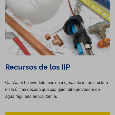
Recursos de los IIP
Cal Water ha invertido más en mejoras de infraestructura
en la última década que cualquier otro proveedor de
agua regulado en California.