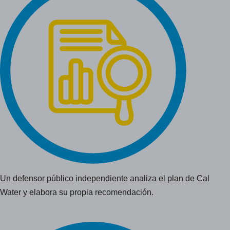
Un defensor público independiente analiza el plan de Cal
Water y elabora su propia recomendación.