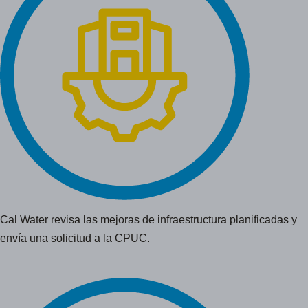
Cal Water revisa las mejoras de infraestructura planificadas y
envía una solicitud a la CPUC.