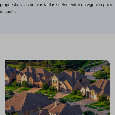
propuesta, y las nuevas tarifas suelen entrar en vigencia poco
después.