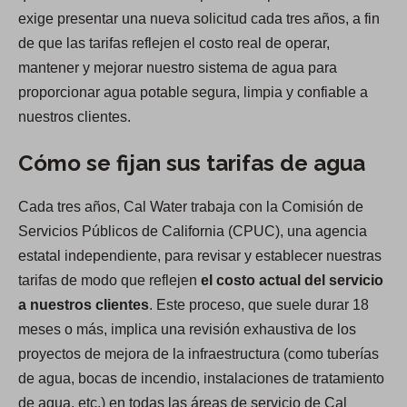
exige presentar una nueva solicitud cada tres años, a fin
de que las tarifas reflejen el costo real de operar,
mantener y mejorar nuestro sistema de agua para
proporcionar agua potable segura, limpia y confiable a
nuestros clientes.
Cómo se fijan sus tarifas de agua
Cada tres años, Cal Water trabaja con la Comisión de
Servicios Públicos de California (CPUC), una agencia
estatal independiente, para revisar y establecer nuestras
tarifas de modo que reflejen
el costo actual del servicio
a nuestros clientes
. Este proceso, que suele durar 18
meses o más, implica una revisión exhaustiva de los
proyectos de mejora de la infraestructura (como tuberías
de agua, bocas de incendio, instalaciones de tratamiento
de agua, etc.) en todas las áreas de servicio de Cal