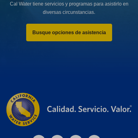
Cal Water tiene servicios y programas para asistirlo en
diversas circunstancias.
Busque opciones de asistencia