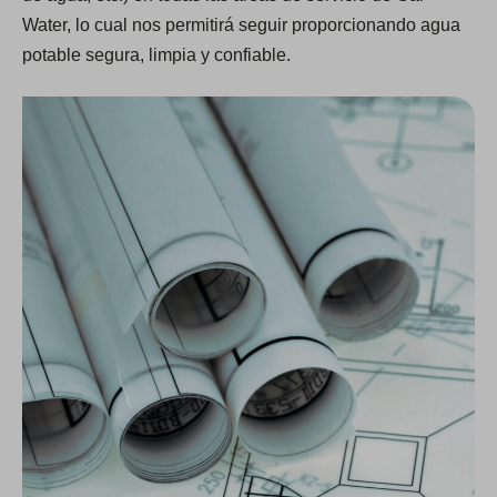
Water, lo cual nos permitirá seguir proporcionando agua
potable segura, limpia y confiable.