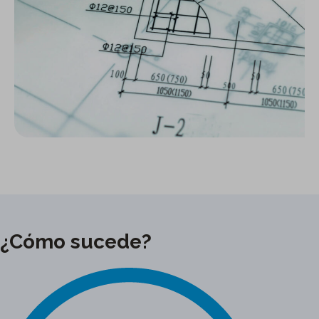
¿Cómo sucede?