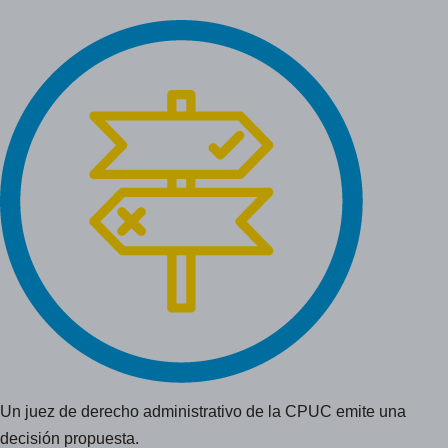
Un juez de derecho administrativo de la CPUC emite una
decisión propuesta.