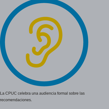
La CPUC celebra una audiencia formal sobre las
recomendaciones.