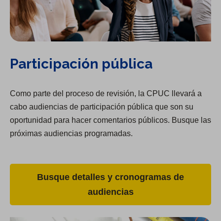
Participación pública
Como parte del proceso de revisión, la CPUC llevará a
cabo audiencias de participación pública que son su
oportunidad para hacer comentarios públicos. Busque las
próximas audiencias programadas.
Busque detalles y cronogramas de
audiencias