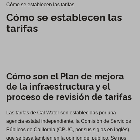
Cómo se establecen las tarifas
Cómo se establecen las
tarifas
Cómo son el Plan de mejora
de la infraestructura y el
proceso de revisión de tarifas
Las tarifas de Cal Water son establecidas por una
agencia estatal independiente, la Comisión de Servicios
Públicos de California (CPUC, por sus siglas en inglés),
que se basa también en la opinión del público. Se nos