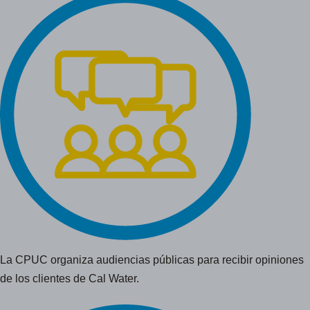
La CPUC organiza audiencias públicas para recibir opiniones
de los clientes de Cal Water.