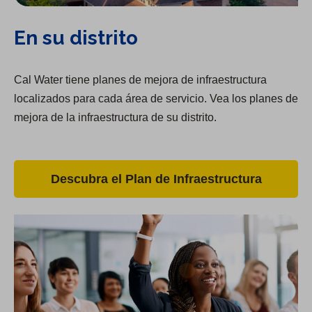
En su distrito
Cal Water tiene planes de mejora de infraestructura
localizados para cada área de servicio. Vea los planes de
mejora de la infraestructura de su distrito.
Descubra el Plan de Infraestructura