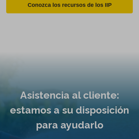
Conozca los recursos de los IIP
Asistencia al cliente:
estamos a su disposición
para ayudarlo