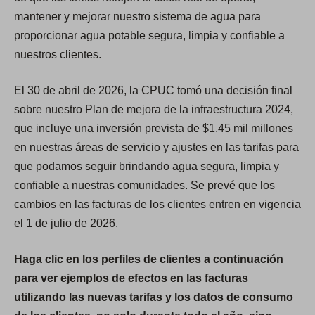
mantener y mejorar nuestro sistema de agua para
proporcionar agua potable segura, limpia y confiable a
nuestros clientes.
El 30 de abril de 2026, la CPUC tomó una decisión final
sobre nuestro Plan de mejora de la infraestructura 2024,
que incluye una inversión prevista de $1.45 mil millones
en nuestras áreas de servicio y ajustes en las tarifas para
que podamos seguir brindando agua segura, limpia y
confiable a nuestras comunidades. Se prevé que los
cambios en las facturas de los clientes entren en vigencia
el 1 de julio de 2026.
Haga clic en los perfiles de clientes a continuación
para ver ejemplos de efectos en las facturas
utilizando las nuevas tarifas y los datos de consumo