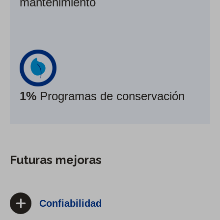
mantenimiento
1%
Programas de conservación
Futuras mejoras
Confiabilidad