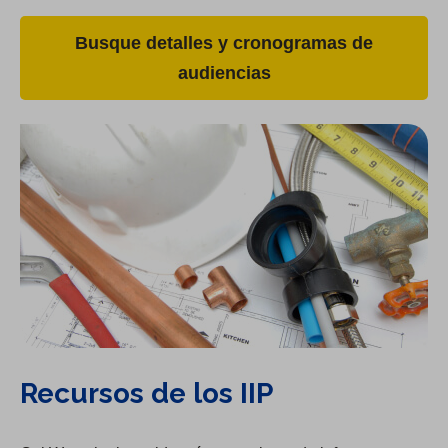
Busque detalles y cronogramas de
audiencias
Recursos de los IIP