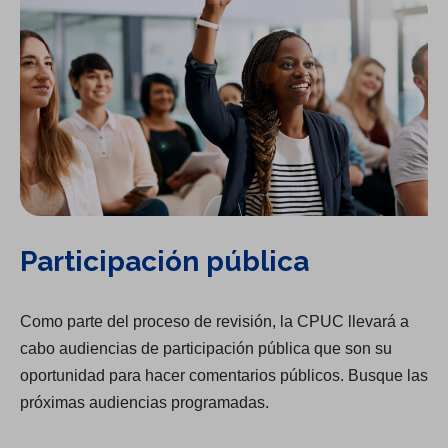
Participación pública
Como parte del proceso de revisión, la CPUC llevará a
cabo audiencias de participación pública que son su
oportunidad para hacer comentarios públicos. Busque las
próximas audiencias programadas.