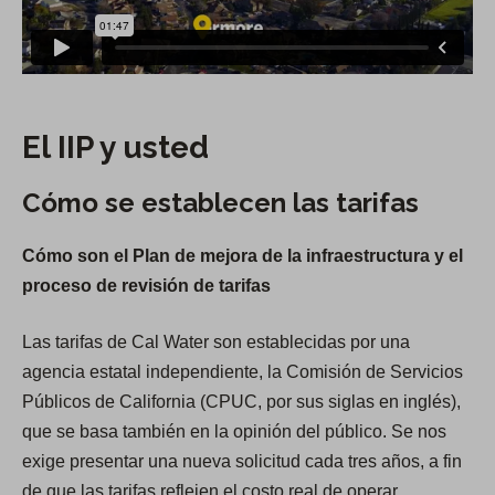
El IIP y usted
Cómo se establecen las tarifas
Cómo son el Plan de mejora de la infraestructura y el
proceso de revisión de tarifas
Las tarifas de Cal Water son establecidas por una
agencia estatal independiente, la Comisión de Servicios
Públicos de California (CPUC, por sus siglas en inglés),
que se basa también en la opinión del público. Se nos
exige presentar una nueva solicitud cada tres años, a fin
de que las tarifas reflejen el costo real de operar,