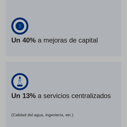
Un 40%
a mejoras de capital
Un 13%
a servicios centralizados
(Calidad del agua, ingeniería, etc.)