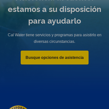
estamos a su disposición
para ayudarlo
Cal Water tiene servicios y programas para asistirlo en
diversas circunstancias.
Busque opciones de asistencia