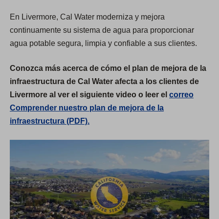
En Livermore, Cal Water moderniza y mejora
continuamente su sistema de agua para proporcionar
agua potable segura, limpia y confiable a sus clientes.
Conozca más acerca de cómo el plan de mejora de la
infraestructura de Cal Water afecta a los clientes de
Livermore al ver el siguiente video o leer el
correo
Comprender nuestro plan de mejora de la
infraestructura (PDF).