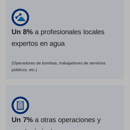
Un 8%
a profesionales locales
expertos en agua
(Operadores de bombas, trabajadores de servicios
públicos, etc.)
Un 7%
a otras operaciones y