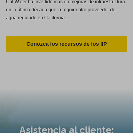
Cal Water ha invertido más en mejoras de infraestructura
en la última década que cualquier otro proveedor de
agua regulado en California.
Conozca los recursos de los IIP
Asistencia al cliente: