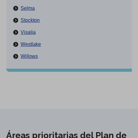
Selma
Stockton
Visalia
Westlake
Willows
Áreas prioritarias del Plan de