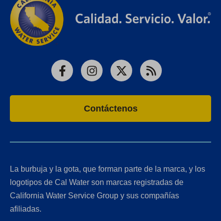
Facebook
Instagram
X
RSS
Contáctenos
La burbuja y la gota, que forman parte de la marca, y los
logotipos de Cal Water son marcas registradas de
California Water Service Group y sus compañías
afiliadas.