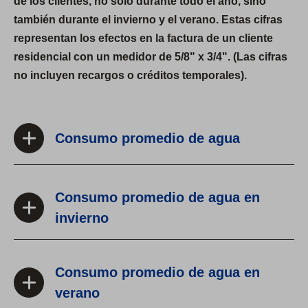
de los clientes, no solo durante todo el año, sino
también durante el invierno y el verano. Estas cifras
representan los efectos en la factura de un cliente
residencial con un medidor de 5/8" x 3/4". (Las cifras
no incluyen recargos o créditos temporales).
Consumo promedio de agua
Consumo promedio de agua en
invierno
Consumo promedio de agua en
verano