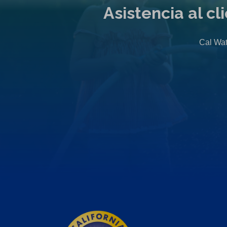
Asistencia al c
Cal Wat