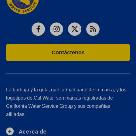
Facebook
Instagram
X
RSS
Contáctenos
La burbuja y la gota, que forman parte de la marca, y los
logotipos de Cal Water son marcas registradas de
California Water Service Group y sus compañías
afiliadas.
Acerca de