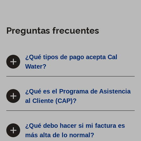
Preguntas frecuentes
¿Qué tipos de pago acepta Cal
Water?
¿Qué es el Programa de Asistencia
al Cliente (CAP)?
¿Qué debo hacer si mi factura es
más alta de lo normal?