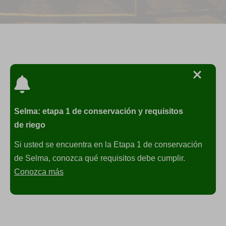
Selma: etapa 1 de conservación y requisitos
de riego
Si usted se encuentra en la Etapa 1 de conservación
de Selma, conozca qué requisitos debe cumplir.
Conozca más