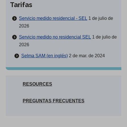
Tarifas
Servicio medido residencial - SEL
1 de julio de
2026
Servicio medido no residencial SEL
1 de julio de
2026
Selma SAM (en inglés)
2 de mar. de 2024
RESOURCES
PREGUNTAS FRECUENTES