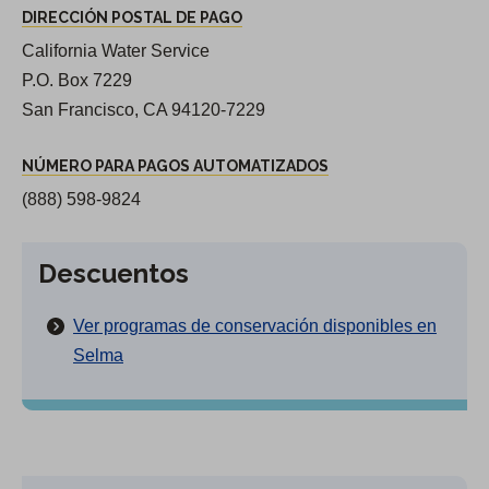
DIRECCIÓN POSTAL DE PAGO
California Water Service
P.O. Box 7229
San Francisco, CA 94120-7229
NÚMERO PARA PAGOS AUTOMATIZADOS
(888) 598-9824
Descuentos
Ver programas de conservación disponibles en
Selma