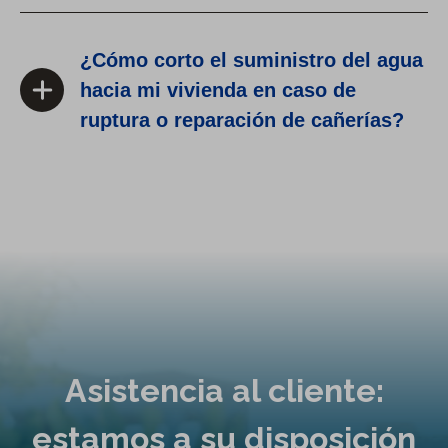
¿Cómo corto el suministro del agua
hacia mi vivienda en caso de
ruptura o reparación de cañerías?
Asistencia al cliente:
estamos a su disposición