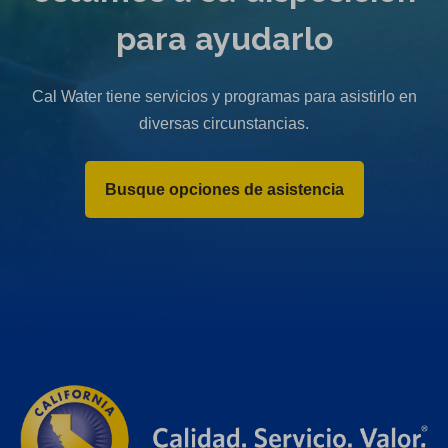
para ayudarlo
Cal Water tiene servicios y programas para asistirlo en
diversas circunstancias.
Busque opciones de asistencia