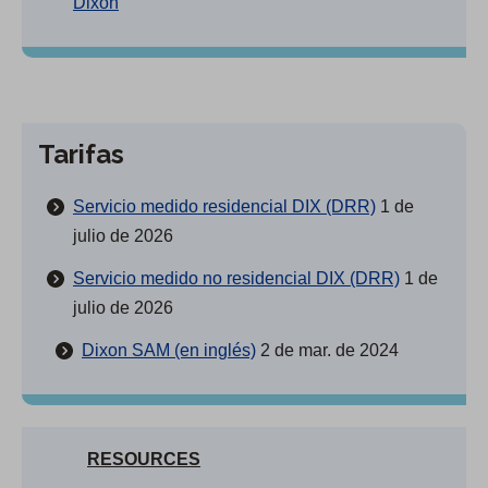
Dixon
Tarifas
Servicio medido residencial DIX (DRR)
1 de
julio de 2026
Servicio medido no residencial DIX (DRR)
1 de
julio de 2026
Dixon SAM (en inglés)
2 de mar. de 2024
RESOURCES