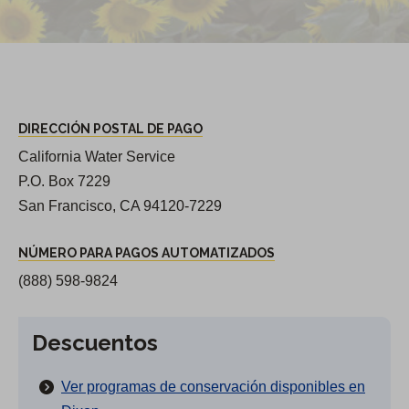
DIRECCIÓN POSTAL DE PAGO
California Water Service
P.O. Box 7229
San Francisco, CA 94120-7229
NÚMERO PARA PAGOS AUTOMATIZADOS
(888) 598-9824
Descuentos
Ver programas de conservación disponibles en