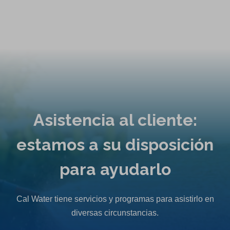
Asistencia al cliente:
estamos a su disposición
para ayudarlo
Cal Water tiene servicios y programas para asistirlo en
diversas circunstancias.