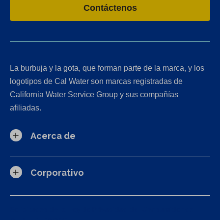
Contáctenos
La burbuja y la gota, que forman parte de la marca, y los
logotipos de Cal Water son marcas registradas de
California Water Service Group y sus compañías
afiliadas.
Acerca de
Corporativo
Solicitudes de la Ley de Privacidad del Consumidor de