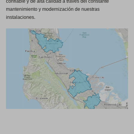
confiable y de alta calidad a través del constante
mantenimiento y modernización de nuestras
instalaciones.