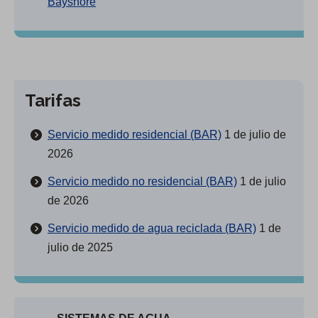
Bayshore
Tarifas
Servicio medido residencial (BAR)
1 de julio de
2026
Servicio medido no residencial (BAR)
1 de julio
de 2026
Servicio medido de agua reciclada (BAR)
1 de
julio de 2025