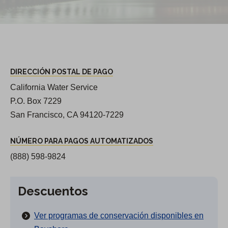
DIRECCIÓN POSTAL DE PAGO
California Water Service
P.O. Box 7229
San Francisco, CA 94120-7229
NÚMERO PARA PAGOS AUTOMATIZADOS
(888) 598-9824
Descuentos
Ver programas de conservación disponibles en