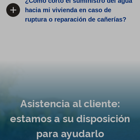
¿Cómo corto el suministro del agua
hacia mi vivienda en caso de
ruptura o reparación de cañerías?
Asistencia al cliente:
estamos a su disposición
para ayudarlo