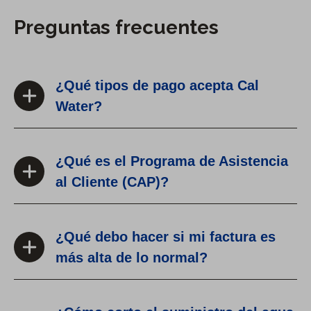
Preguntas frecuentes
¿Qué tipos de pago acepta Cal
Water?
¿Qué es el Programa de Asistencia
al Cliente (CAP)?
¿Qué debo hacer si mi factura es
más alta de lo normal?