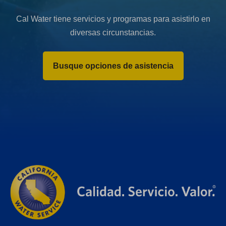
Cal Water tiene servicios y programas para asistirlo en
diversas circunstancias.
Busque opciones de asistencia