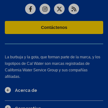
Facebook
Instagram
X
RSS
Contáctenos
La burbuja y la gota, que forman parte de la marca, y los
logotipos de Cal Water son marcas registradas de
California Water Service Group y sus compañías
afiliadas.
Acerca de