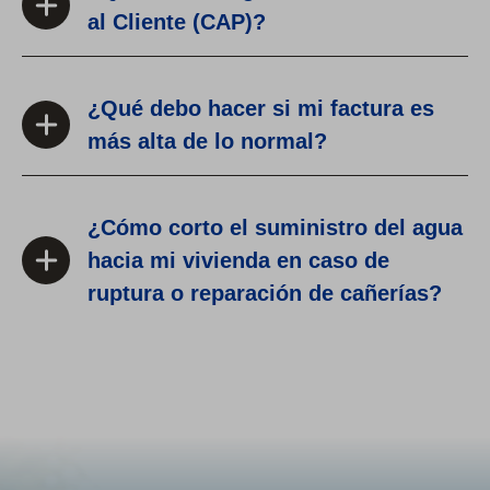
al Cliente (CAP)?
¿Qué debo hacer si mi factura es
más alta de lo normal?
¿Cómo corto el suministro del agua
hacia mi vivienda en caso de
ruptura o reparación de cañerías?