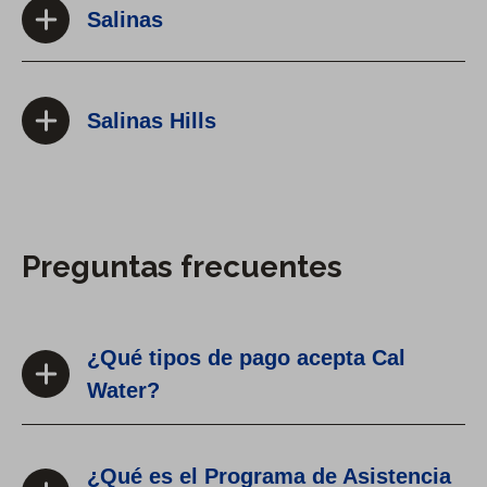
Salinas
Salinas Hills
Preguntas frecuentes
¿Qué tipos de pago acepta Cal
Water?
¿Qué es el Programa de Asistencia