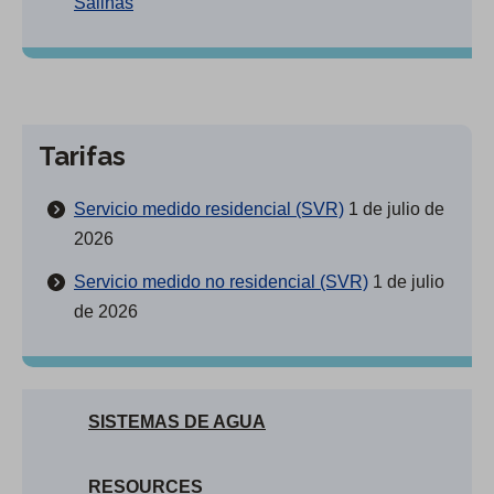
Salinas
Tarifas
Servicio medido residencial (SVR)
1 de julio de
2026
Servicio medido no residencial (SVR)
1 de julio
de 2026
SISTEMAS DE AGUA
RESOURCES