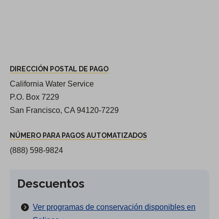
DIRECCIÓN POSTAL DE PAGO
California Water Service
P.O. Box 7229
San Francisco, CA 94120-7229
NÚMERO PARA PAGOS AUTOMATIZADOS
(888) 598-9824
Descuentos
Ver programas de conservación disponibles en