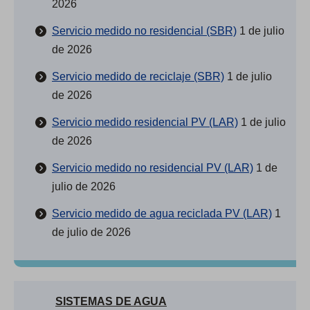
2026
Servicio medido no residencial (SBR)
1 de julio
de 2026
Servicio medido de reciclaje (SBR)
1 de julio
de 2026
Servicio medido residencial PV (LAR)
1 de julio
de 2026
Servicio medido no residencial PV (LAR)
1 de
julio de 2026
Servicio medido de agua reciclada PV (LAR)
1
de julio de 2026
SISTEMAS DE AGUA