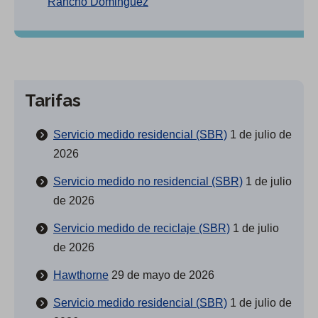
Rancho Dominguez
Tarifas
Servicio medido residencial (SBR)
1 de julio de
2026
Servicio medido no residencial (SBR)
1 de julio
de 2026
Servicio medido de reciclaje (SBR)
1 de julio
de 2026
Hawthorne
29 de mayo de 2026
Servicio medido residencial (SBR)
1 de julio de