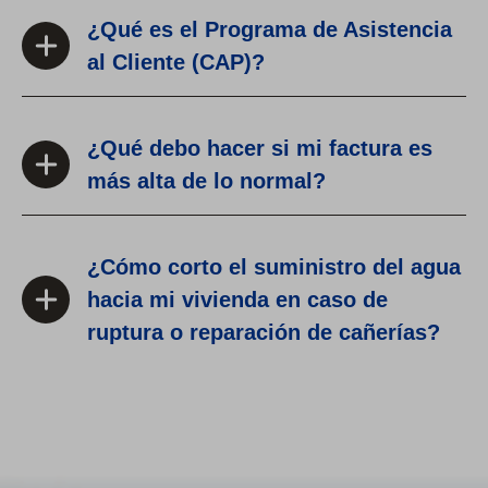
¿Qué es el Programa de Asistencia
al Cliente (CAP)?
¿Qué debo hacer si mi factura es
más alta de lo normal?
¿Cómo corto el suministro del agua
hacia mi vivienda en caso de
ruptura o reparación de cañerías?