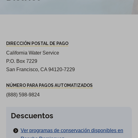
DIRECCIÓN POSTAL DE PAGO
California Water Service
P.O. Box 7229
San Francisco, CA 94120-7229
NÚMERO PARA PAGOS AUTOMATIZADOS
(888) 598-9824
Descuentos
Ver programas de conservación disponibles en