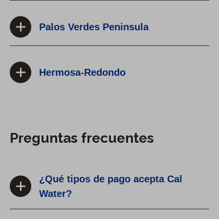
Palos Verdes Peninsula
Hermosa-Redondo
Preguntas frecuentes
¿Qué tipos de pago acepta Cal
Water?