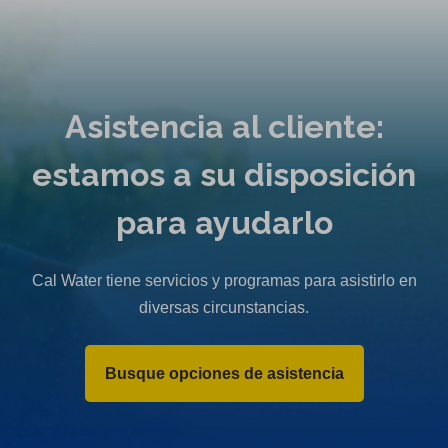
Asistencia al cliente:
estamos a su disposición
para ayudarlo
Cal Water tiene servicios y programas para asistirlo en
diversas circunstancias.
Busque opciones de asistencia