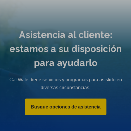
Asistencia al cliente:
estamos a su disposición
para ayudarlo
Cal Water tiene servicios y programas para asistirlo en
diversas circunstancias.
Busque opciones de asistencia