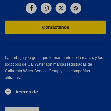
Facebook
Instagram
X
RSS
Contáctenos
La burbuja y la gota, que forman parte de la marca, y los
logotipos de Cal Water son marcas registradas de
California Water Service Group y sus compañías
afiliadas.
Acerca de