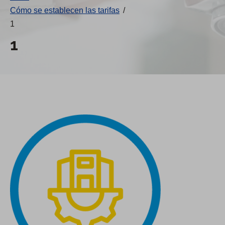
Cómo se establecen las tarifas
/
1
1