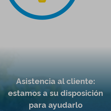
Asistencia al cliente:
estamos a su disposición
para ayudarlo