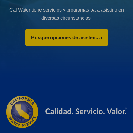
Cal Water tiene servicios y programas para asistirlo en
diversas circunstancias.
Busque opciones de asistencia