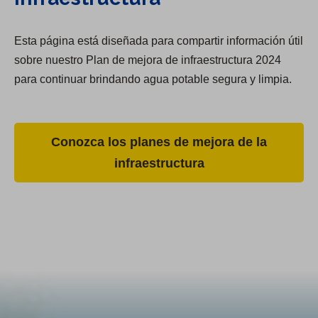
Esta página está diseñada para compartir información útil
sobre nuestro Plan de mejora de infraestructura 2024
para continuar brindando agua potable segura y limpia.
Conozca los planes de mejora de la
infraestructura