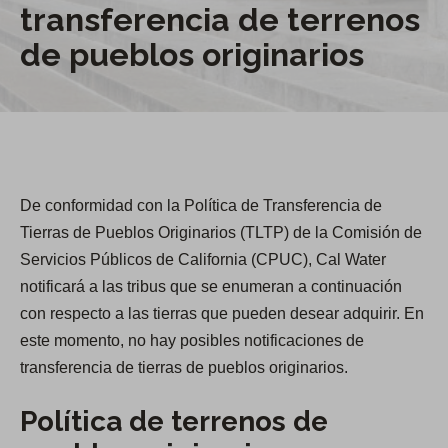
transferencia de terrenos
de pueblos originarios
De conformidad con la Política de Transferencia de
Tierras de Pueblos Originarios (TLTP) de la Comisión de
Servicios Públicos de California (CPUC), Cal Water
notificará a las tribus que se enumeran a continuación
con respecto a las tierras que pueden desear adquirir. En
este momento, no hay posibles notificaciones de
transferencia de tierras de pueblos originarios.
Política de terrenos de