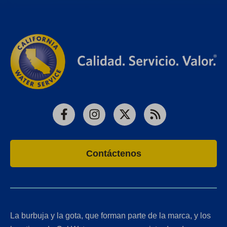
Facebook
Instagram
X
RSS
Contáctenos
La burbuja y la gota, que forman parte de la marca, y los