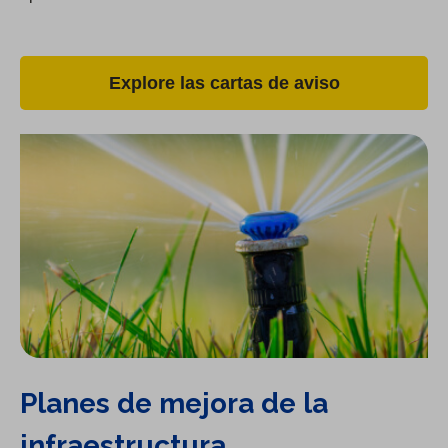
Explore las cartas de aviso
Planes de mejora de la
infraestructura