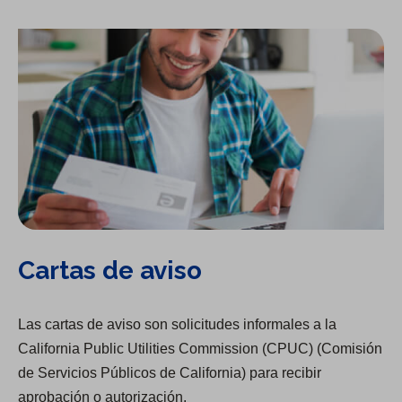
Cartas de aviso
Las cartas de aviso son solicitudes informales a la
California Public Utilities Commission (CPUC) (Comisión
de Servicios Públicos de California) para recibir
aprobación o autorización.