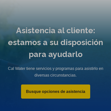
Asistencia al cliente:
estamos a su disposición
para ayudarlo
Cal Water tiene servicios y programas para asistirlo en
diversas circunstancias.
Busque opciones de asistencia