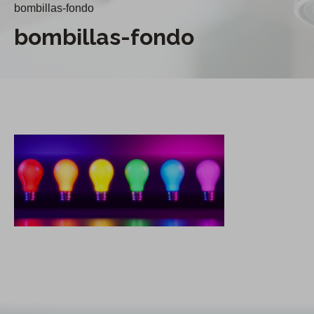
bombillas-fondo
bombillas-fondo