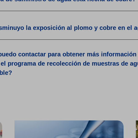
minuyo la exposición al plomo y cobre en el 
puedo contactar para obtener más información 
 el programa de recolección de muestras de agu
ble?