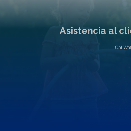
Asistencia al c
Cal Wat