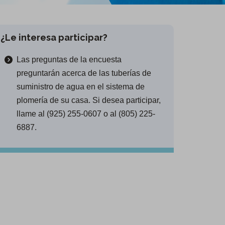
¿Le interesa participar?
Las preguntas de la encuesta
preguntarán acerca de las tuberías de
suministro de agua en el sistema de
plomería de su casa. Si desea participar,
llame al (925) 255-0607 o al (805) 225-
6887.