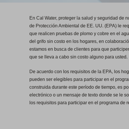
En Cal Water, proteger la salud y seguridad de n
de Protección Ambiental de EE. UU. (EPA) le requ
que realicen pruebas de plomo y cobre en el ag
del grifo sin costo en los hogares, en colaboraci
estamos en busca de clientes para que participe
que se lleva a cabo sin costo alguno para usted.
De acuerdo con los requisitos de la EPA, los ho
pueden ser elegibles para participar en el progr
construida durante este período de tiempo, es po
electrónico o un mensaje de texto donde se le so
los requisitos para participar en el programa de 