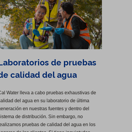
Laboratorios de pruebas
de calidad del agua
al Water lleva a cabo pruebas exhaustivas de
alidad del agua en su laboratorio de última
eneración en nuestras fuentes y dentro del
istema de distribución. Sin embargo, no
ealizamos pruebas de calidad del agua en los