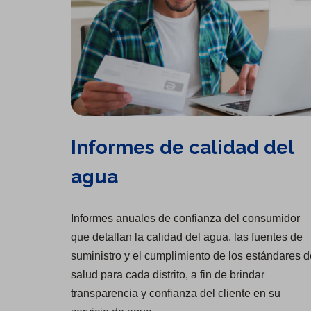
Informes de calidad del
agua
Informes anuales de confianza del consumidor
que detallan la calidad del agua, las fuentes de
suministro y el cumplimiento de los estándares d
salud para cada distrito, a fin de brindar
transparencia y confianza del cliente en su