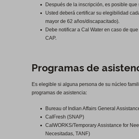
Después de la inscripción, es posible que s
Usted deberá certificar su elegibilidad ca
mayor de 62 años/discapacitado).
Debe notificar a Cal Water en caso de que 
CAP.
Programas de asistenc
Es elegible si alguna persona de su núcleo famili
programas de asistencia:
Bureau of Indian Affairs General Assistanc
CalFresh (SNAP)
CalWORKS/Temporary Assistance for Needy
Necesitadas, TANF)