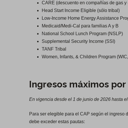
CARE (descuento en compañías de gas y d
Head Start Income Eligible (sólo tribal)
Low-Income Home Energy Assistance Pro
Medicaid/Medi-Cal para familias A y B
National School Lunch Program (NSLP)
Supplemental Security Income (SSI)
TANF Tribal
Women, Infants, & Children Program (WIC
Ingresos máximos por 
En vigencia desde el 1 de junio de 2026 hasta 
Para ser elegible para el CAP según el ingreso de
debe exceder estas pautas: