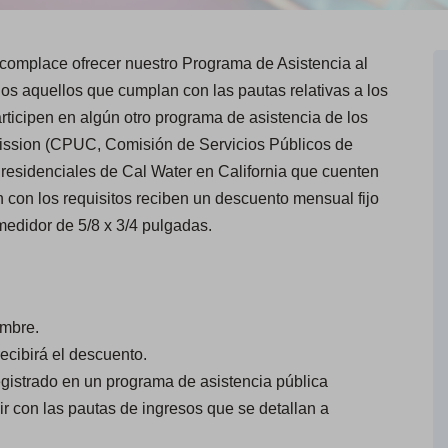
complace ofrecer nuestro Programa de Asistencia al
os aquellos que cumplan con las pautas relativas a los
rticipen en algún otro programa de asistencia de los
mission (CPUC, Comisión de Servicios Públicos de
 residenciales de Cal Water en California que cuenten
 con los requisitos reciben un descuento mensual fijo
medidor de 5/8 x 3/4 pulgadas.
ombre.
ecibirá el descuento.
egistrado en un programa de asistencia pública
r con las pautas de ingresos que se detallan a