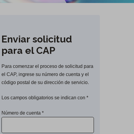
Enviar solicitud
para el CAP
Para comenzar el proceso de solicitud para
el CAP, ingrese su número de cuenta y el
código postal de su dirección de servicio.
Los campos obligatorios se indican con *
Número de cuenta
*