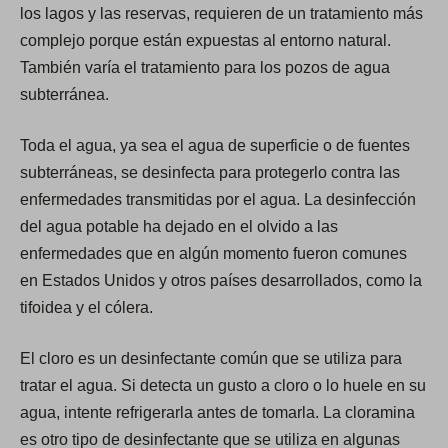
los lagos y las reservas, requieren de un tratamiento más
complejo porque están expuestas al entorno natural.
También varía el tratamiento para los pozos de agua
subterránea.
Toda el agua, ya sea el agua de superficie o de fuentes
subterráneas, se desinfecta para protegerlo contra las
enfermedades transmitidas por el agua. La desinfección
del agua potable ha dejado en el olvido a las
enfermedades que en algún momento fueron comunes
en Estados Unidos y otros países desarrollados, como la
tifoidea y el cólera.
El cloro es un desinfectante común que se utiliza para
tratar el agua. Si detecta un gusto a cloro o lo huele en su
agua, intente refrigerarla antes de tomarla. La cloramina
es otro tipo de desinfectante que se utiliza en algunas