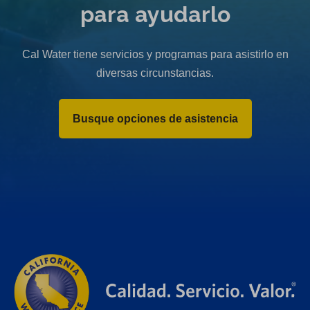
para ayudarlo
Cal Water tiene servicios y programas para asistirlo en
diversas circunstancias.
Busque opciones de asistencia