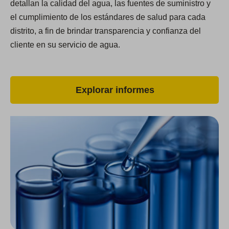
detallan la calidad del agua, las fuentes de suministro y
el cumplimiento de los estándares de salud para cada
distrito, a fin de brindar transparencia y confianza del
cliente en su servicio de agua.
Explorar informes