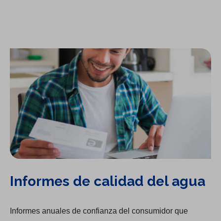
Informes de calidad del agua
Informes anuales de confianza del consumidor que