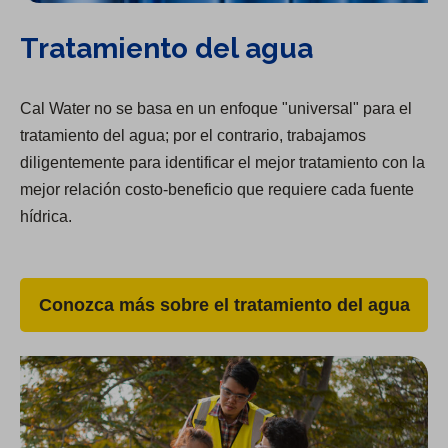
Tratamiento del agua
Cal Water no se basa en un enfoque "universal" para el
tratamiento del agua; por el contrario, trabajamos
diligentemente para identificar el mejor tratamiento con la
mejor relación costo-beneficio que requiere cada fuente
hídrica.
Conozca más sobre el tratamiento del agua