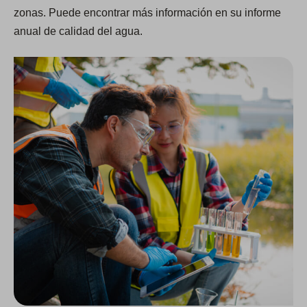
zonas. Puede encontrar más información en su informe
anual de calidad del agua.