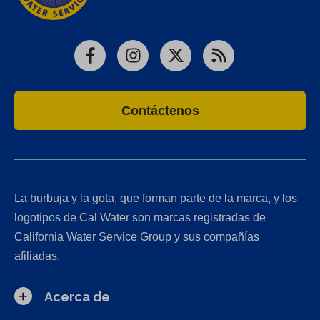
Facebook
Instagram
X
RSS
Contáctenos
La burbuja y la gota, que forman parte de la marca, y los
logotipos de Cal Water son marcas registradas de
California Water Service Group y sus compañías
afiliadas.
Acerca de