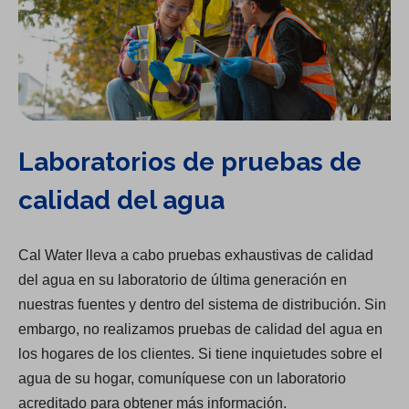
Laboratorios de pruebas de
calidad del agua
Cal Water lleva a cabo pruebas exhaustivas de calidad
del agua en su laboratorio de última generación en
nuestras fuentes y dentro del sistema de distribución. Sin
embargo, no realizamos pruebas de calidad del agua en
los hogares de los clientes. Si tiene inquietudes sobre el
agua de su hogar, comuníquese con un laboratorio
acreditado para obtener más información.