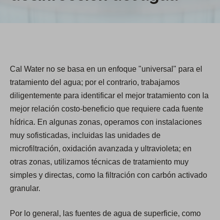
Cal Water no se basa en un enfoque "universal" para el
tratamiento del agua; por el contrario, trabajamos
diligentemente para identificar el mejor tratamiento con la
mejor relación costo-beneficio que requiere cada fuente
hídrica. En algunas zonas, operamos con instalaciones
muy sofisticadas, incluidas las unidades de
microfiltración, oxidación avanzada y ultravioleta; en
otras zonas, utilizamos técnicas de tratamiento muy
simples y directas, como la filtración con carbón activado
granular.
Por lo general, las fuentes de agua de superficie, como