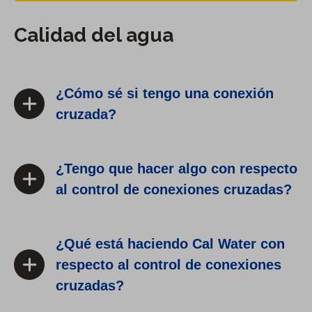
Calidad del agua
¿Cómo sé si tengo una conexión
cruzada?
¿Tengo que hacer algo con respecto
al control de conexiones cruzadas?
¿Qué está haciendo Cal Water con
respecto al control de conexiones
cruzadas?