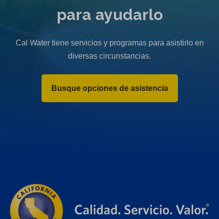
para ayudarlo
Cal Water tiene servicios y programas para asistirlo en
diversas circunstancias.
Busque opciones de asistencia