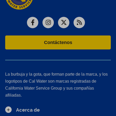
Facebook
Instagram
X
RSS
Contáctenos
La burbuja y la gota, que forman parte de la marca, y los
logotipos de Cal Water son marcas registradas de
California Water Service Group y sus compañías
afiliadas.
Acerca de