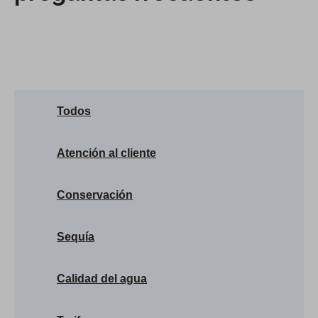
Todos
Atención al cliente
Conservación
Sequía
Calidad del agua