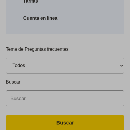
Tarifas
Cuenta en línea
Tema de Preguntas frecuentes
Buscar