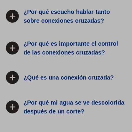
¿Por qué escucho hablar tanto
sobre conexiones cruzadas?
¿Por qué es importante el control
de las conexiones cruzadas?
¿Qué es una conexión cruzada?
¿Por qué mi agua se ve descolorida
después de un corte?