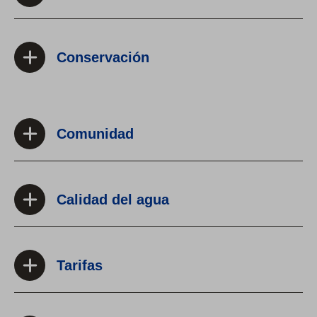
Conservación
Comunidad
Calidad del agua
Tarifas