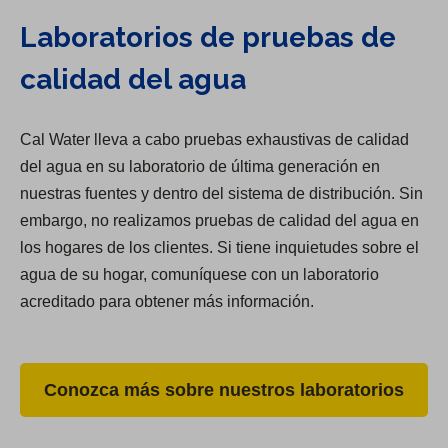
Laboratorios de pruebas de
calidad del agua
Cal Water lleva a cabo pruebas exhaustivas de calidad
del agua en su laboratorio de última generación en
nuestras fuentes y dentro del sistema de distribución. Sin
embargo, no realizamos pruebas de calidad del agua en
los hogares de los clientes. Si tiene inquietudes sobre el
agua de su hogar, comuníquese con un laboratorio
acreditado para obtener más información.
Conozca más sobre nuestros laboratorios