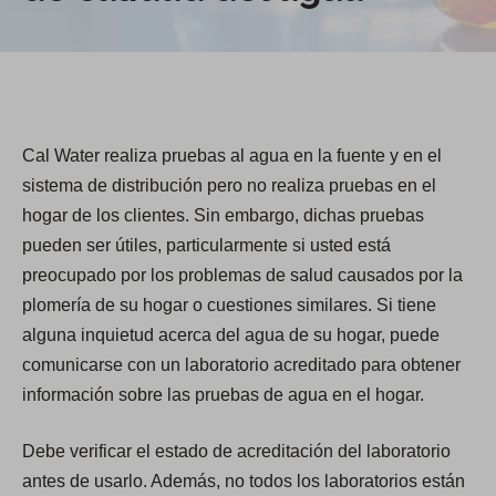
Cal Water realiza pruebas al agua en la fuente y en el
sistema de distribución pero no realiza pruebas en el
hogar de los clientes. Sin embargo, dichas pruebas
pueden ser útiles, particularmente si usted está
preocupado por los problemas de salud causados por la
plomería de su hogar o cuestiones similares. Si tiene
alguna inquietud acerca del agua de su hogar, puede
comunicarse con un laboratorio acreditado para obtener
información sobre las pruebas de agua en el hogar.
Debe verificar el estado de acreditación del laboratorio
antes de usarlo. Además, no todos los laboratorios están