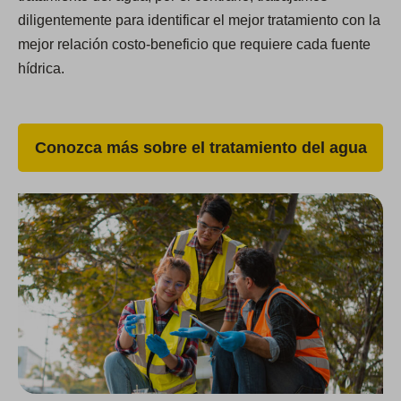
diligentemente para identificar el mejor tratamiento con la
mejor relación costo-beneficio que requiere cada fuente
hídrica.
Conozca más sobre el tratamiento del agua