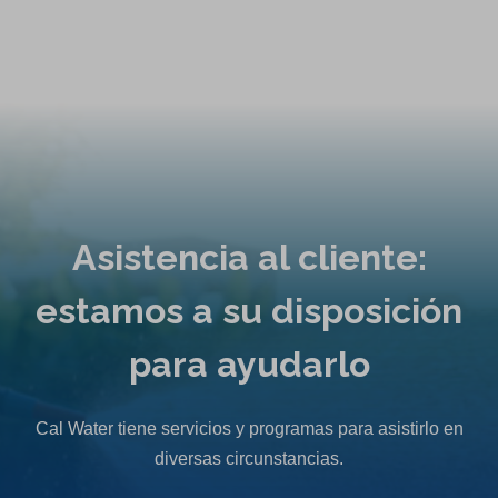
Asistencia al cliente:
estamos a su disposición
para ayudarlo
Cal Water tiene servicios y programas para asistirlo en
diversas circunstancias.