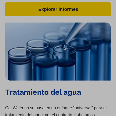
Explorar informes
Tratamiento del agua
Cal Water no se basa en un enfoque "universal" para el
tratamiento del agua; por el contrario, trabajamos