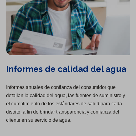
Informes de calidad del agua
Informes anuales de confianza del consumidor que
detallan la calidad del agua, las fuentes de suministro y
el cumplimiento de los estándares de salud para cada
distrito, a fin de brindar transparencia y confianza del
cliente en su servicio de agua.