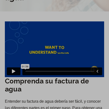
Comprenda su factura de
agua
Entender su factura de agua debería ser fácil, y conocer
las diferentes partes es el primer paso. Para obtener una