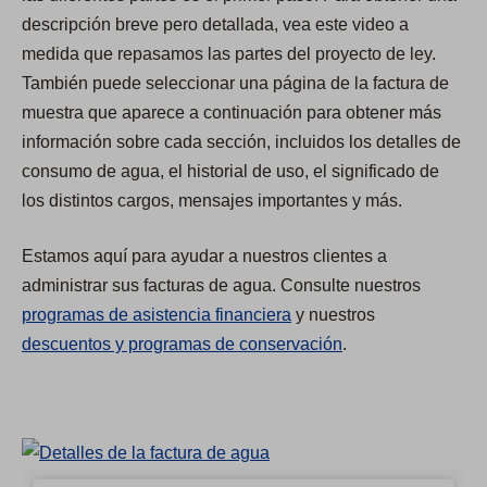
descripción breve pero detallada, vea este video a
medida que repasamos las partes del proyecto de ley.
También puede seleccionar una página de la factura de
muestra que aparece a continuación para obtener más
información sobre cada sección, incluidos los detalles de
consumo de agua, el historial de uso, el significado de
los distintos cargos, mensajes importantes y más.
Estamos aquí para ayudar a nuestros clientes a
administrar sus facturas de agua. Consulte nuestros
programas de asistencia financiera
y nuestros
descuentos y programas de conservación
.