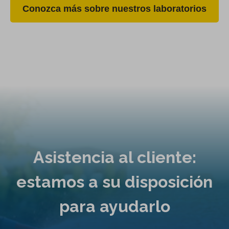
Conozca más sobre nuestros laboratorios
Asistencia al cliente:
estamos a su disposición
para ayudarlo