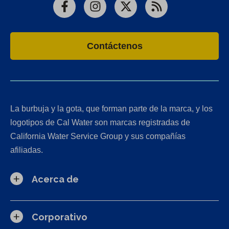
Facebook
Instagram
X
RSS
Contáctenos
La burbuja y la gota, que forman parte de la marca, y los
logotipos de Cal Water son marcas registradas de
California Water Service Group y sus compañías
afiliadas.
Acerca de
Corporativo