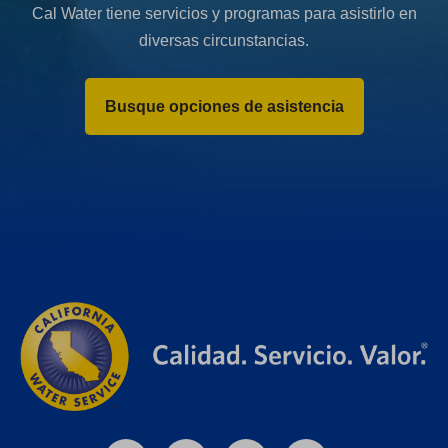
Cal Water tiene servicios y programas para asistirlo en
diversas circunstancias.
Busque opciones de asistencia