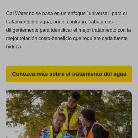
Cal Water no se basa en un enfoque "universal" para el
tratamiento del agua; por el contrario, trabajamos
diligentemente para identificar el mejor tratamiento con la
mejor relación costo-beneficio que requiere cada fuente
hídrica.
Conozca más sobre el tratamiento del agua