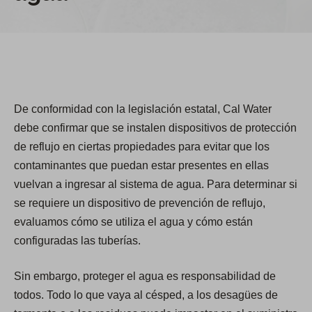
De conformidad con la legislación estatal, Cal Water
debe confirmar que se instalen dispositivos de protección
de reflujo en ciertas propiedades para evitar que los
contaminantes que puedan estar presentes en ellas
vuelvan a ingresar al sistema de agua. Para determinar si
se requiere un dispositivo de prevención de reflujo,
evaluamos cómo se utiliza el agua y cómo están
configuradas las tuberías.
Sin embargo, proteger el agua es responsabilidad de
todos. Todo lo que vaya al césped, a los desagües de