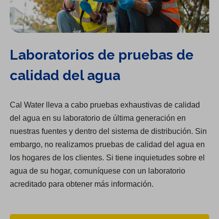
Laboratorios de pruebas de
calidad del agua
Cal Water lleva a cabo pruebas exhaustivas de calidad
del agua en su laboratorio de última generación en
nuestras fuentes y dentro del sistema de distribución. Sin
embargo, no realizamos pruebas de calidad del agua en
los hogares de los clientes. Si tiene inquietudes sobre el
agua de su hogar, comuníquese con un laboratorio
acreditado para obtener más información.