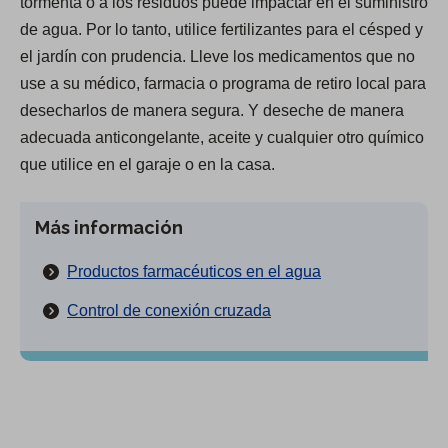
tormenta o a los residuos puede impactar en el suministro
de agua. Por lo tanto, utilice fertilizantes para el césped y
el jardín con prudencia. Lleve los medicamentos que no
use a su médico, farmacia o programa de retiro local para
desecharlos de manera segura. Y deseche de manera
adecuada anticongelante, aceite y cualquier otro químico
que utilice en el garaje o en la casa.
Más información
Productos farmacéuticos en el agua
Control de conexión cruzada