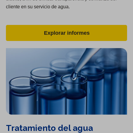
cliente en su servicio de agua.
Explorar informes
Tratamiento del agua