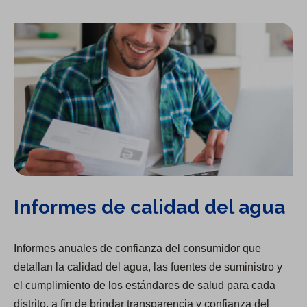
Informes de calidad del agua
Informes anuales de confianza del consumidor que
detallan la calidad del agua, las fuentes de suministro y
el cumplimiento de los estándares de salud para cada
distrito, a fin de brindar transparencia y confianza del