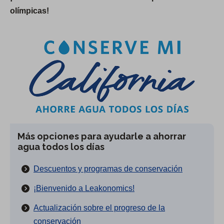
olímpicas!
Más opciones para ayudarle a ahorrar
agua todos los días
Descuentos y programas de conservación
¡Bienvenido a Leakonomics!
Actualización sobre el progreso de la
conservación