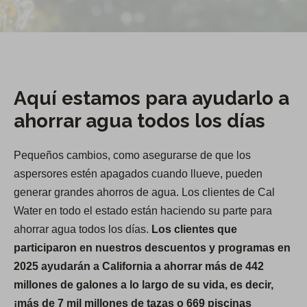
Aquí estamos para ayudarlo a
ahorrar agua todos los días
Pequeños cambios, como asegurarse de que los
aspersores estén apagados cuando llueve, pueden
generar grandes ahorros de agua. Los clientes de Cal
Water en todo el estado están haciendo su parte para
ahorrar agua todos los días.
Los clientes que
participaron en nuestros descuentos y programas en
2025 ayudarán a California a ahorrar más de 442
millones de galones a lo largo de su vida, es decir,
¡más de 7 mil millones de tazas o 669 piscinas