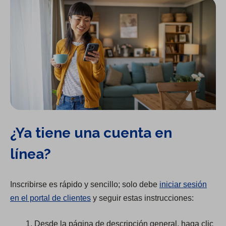
¿Ya tiene una cuenta en
línea?
Inscribirse es rápido y sencillo; solo debe
iniciar sesión
en el portal de clientes
y seguir estas instrucciones:
Desde la página de descripción general, haga clic