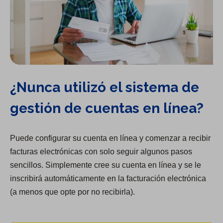
¿Nunca utilizó el sistema de
gestión de cuentas en línea?
Puede configurar su cuenta en línea y comenzar a recibir
facturas electrónicas con solo seguir algunos pasos
sencillos. Simplemente cree su cuenta en línea y se le
inscribirá automáticamente en la facturación electrónica
(a menos que opte por no recibirla).