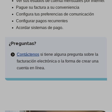
Ver sus estados de cuenta mensuales por Internet
Pague su factura a su conveniencia
Configura tus preferencias de comunicación
Configurar pagos recurrentes
Acordar sistemas de pago.
¿Preguntas?
Contáctenos
si tiene alguna pregunta sobre la
facturación electrónica o la forma de crear una
cuenta en línea.