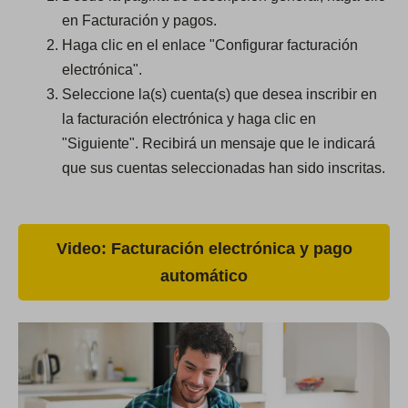
en Facturación y pagos.
Haga clic en el enlace "Configurar facturación
electrónica".
Seleccione la(s) cuenta(s) que desea inscribir en
la facturación electrónica y haga clic en
"Siguiente". Recibirá un mensaje que le indicará
que sus cuentas seleccionadas han sido inscritas.
Video: Facturación electrónica y pago
automático