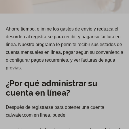
Ahorre tiempo, elimine los gastos de envío y reduzca el
desorden al registrarse para recibir y pagar su factura en
línea. Nuestro programa le permite recibir sus estados de
cuenta mensuales en línea, pagar según su conveniencia
o configurar pagos recurrentes, y ver facturas de agua
previas.
¿Por qué administrar su
cuenta en línea?
Después de registrarse para obtener una cuenta
calwater.com en línea, puede: