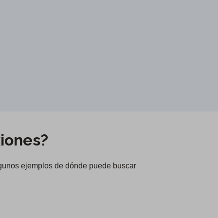
iones?
algunos ejemplos de dónde puede buscar