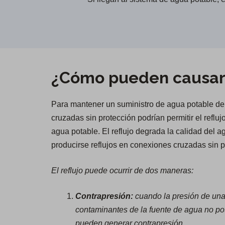
¿Cómo pueden causar 
Para mantener un suministro de agua potable de a
cruzadas sin protección podrían permitir el refl
agua potable. El reflujo degrada la calidad del 
producirse reflujos en conexiones cruzadas sin p
El reflujo puede ocurrir de dos maneras:
Contrapresión:
cuando la presión de una 
contaminantes de la fuente de agua no pot
pueden generar contrapresión.