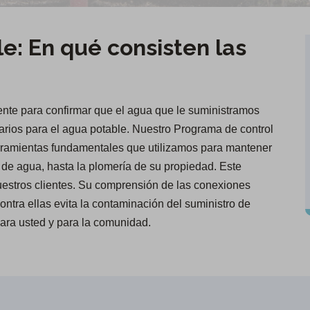
e: En qué consisten las
nte para confirmar que el agua que le suministramos
rios para el agua potable. Nuestro Programa de control
rramientas fundamentales que utilizamos para mantener
 de agua, hasta la plomería de su propiedad. Este
uestros clientes. Su comprensión de las conexiones
ntra ellas evita la contaminación del suministro de
ara usted y para la comunidad.