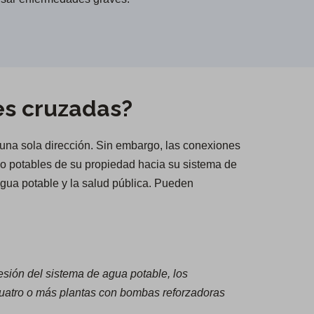
es cruzadas?
 una sola dirección. Sin embargo, las conexiones
 no potables de su propiedad hacia su sistema de
agua potable y la salud pública. Pueden
sión del sistema de agua potable, los
 cuatro o más plantas con bombas reforzadoras