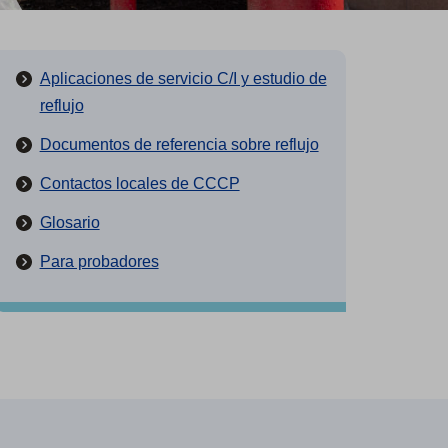
Aplicaciones de servicio C/I y estudio de
reflujo
Documentos de referencia sobre reflujo
Contactos locales de CCCP
Glosario
Para probadores