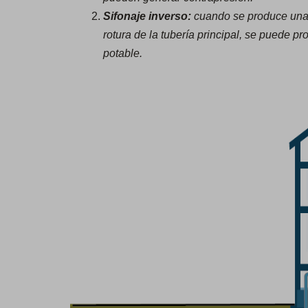
Sifonaje inverso:
cuando se produce una c
rotura de la tubería principal, se puede p
potable.