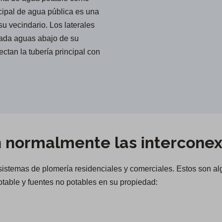
ncipal de agua pública es una
su vecindario. Los laterales
vada aguas abajo de su
ctan la tubería principal con
 normalmente las interconex
 sistemas de plomería residenciales y comerciales. Estos son 
table y fuentes no potables en su propiedad: