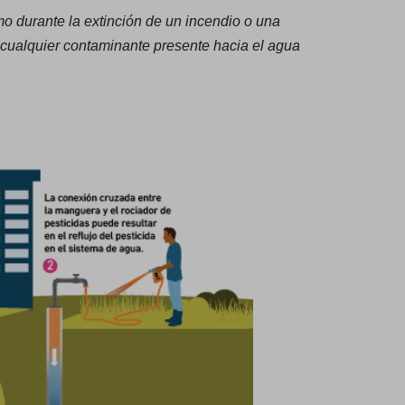
o durante la extinción de un incendio o una
 y cualquier contaminante presente hacia el agua