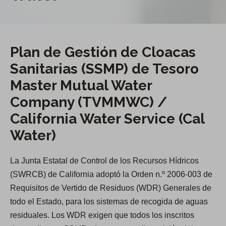
Plan de Gestión de Cloacas
Sanitarias (SSMP) de Tesoro
Master Mutual Water
Company (TVMMWC) /
California Water Service (Cal
Water)
La Junta Estatal de Control de los Recursos Hídricos
(SWRCB) de California adoptó la Orden n.º 2006-003 de
Requisitos de Vertido de Residuos (WDR) Generales de
todo el Estado, para los sistemas de recogida de aguas
residuales. Los WDR exigen que todos los inscritos