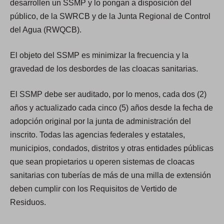
desarrollen un SSMP y lo pongan a disposición del
público, de la SWRCB y de la Junta Regional de Control
del Agua (RWQCB).
El objeto del SSMP es minimizar la frecuencia y la
gravedad de los desbordes de las cloacas sanitarias.
El SSMP debe ser auditado, por lo menos, cada dos (2)
años y actualizado cada cinco (5) años desde la fecha de
adopción original por la junta de administración del
inscrito. Todas las agencias federales y estatales,
municipios, condados, distritos y otras entidades públicas
que sean propietarios u operen sistemas de cloacas
sanitarias con tuberías de más de una milla de extensión
deben cumplir con los Requisitos de Vertido de
Residuos.