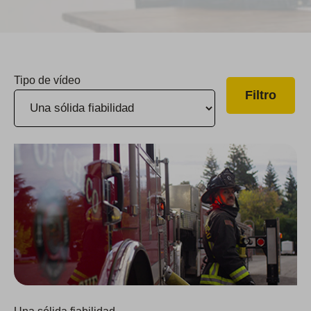
Tipo de vídeo
El compromiso de Cal Water con los bomberos