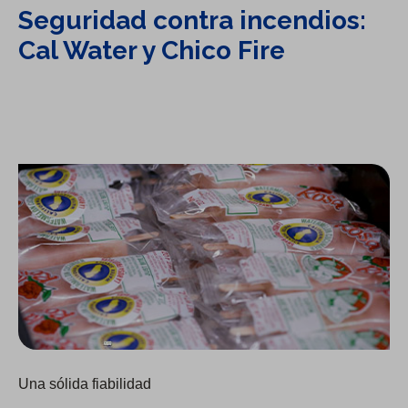
Seguridad contra incendios:
Cal Water y Chico Fire
Socio de Cal Water: La Rosa Fruit Bars
Una sólida fiabilidad