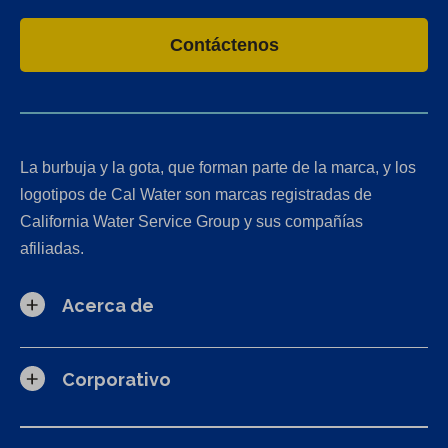
Contáctenos
La burbuja y la gota, que forman parte de la marca, y los
logotipos de Cal Water son marcas registradas de
California Water Service Group y sus compañías
afiliadas.
Acerca de
Corporativo