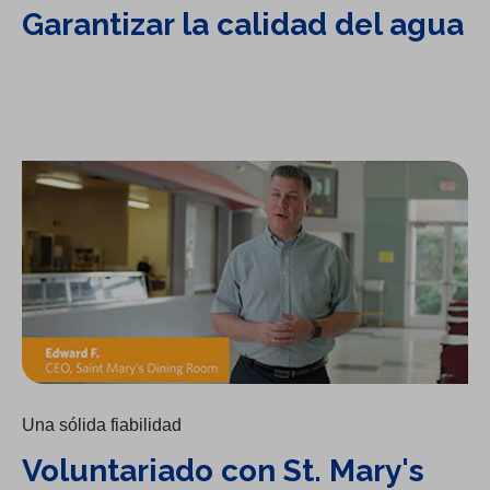
Garantizar la calidad del agua
Voluntariado con St. Mary's Dining Room
Una sólida fiabilidad
Voluntariado con St. Mary's