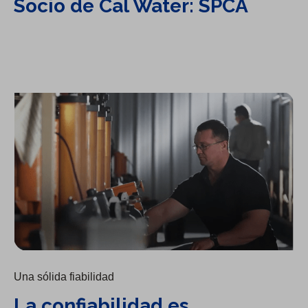
Socio de Cal Water: SPCA
La confiabilidad es primordial: brindamos servicio 24/7
Una sólida fiabilidad
La confiabilidad es