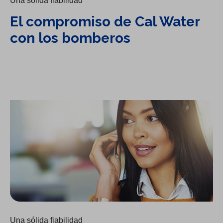
Una sólida fiabilidad
El compromiso de Cal Water
con los bomberos
La confiabilidad es primordial: servicio al cliente
Una sólida fiabilidad