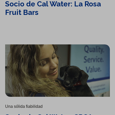
Socio de Cal Water: La Rosa
Fruit Bars
Socio de Cal Water: SPCA
Una sólida fiabilidad