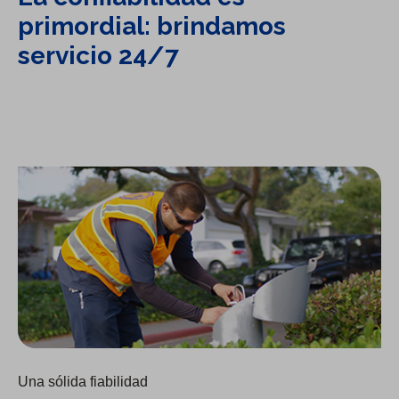
primordial: brindamos
servicio 24/7
Garantizar la calidad del agua
Una sólida fiabilidad