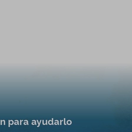
ón para ayudarlo