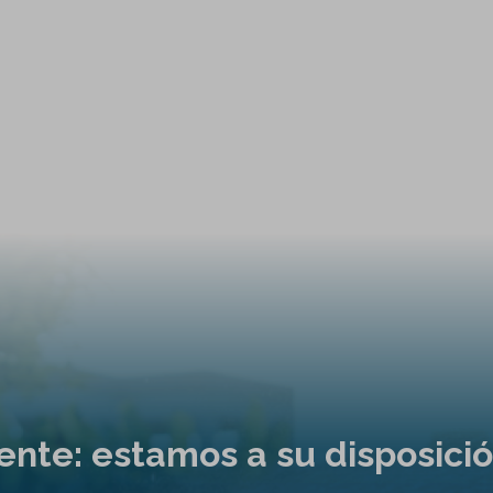
liente: estamos a su disposici