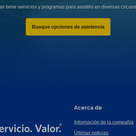
er tiene servicios y programas para asistirlo en diversas circuns
Busque opciones de asistencia
Acerca de
Información de la compañía
Últimas noticias