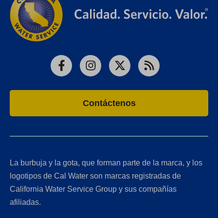
Facebook
Instagram
X
RSS
Contáctenos
La burbuja y la gota, que forman parte de la marca, y los
logotipos de Cal Water son marcas registradas de
California Water Service Group y sus compañías
afiliadas.