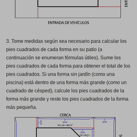
3. Tome medidas según sea necesario para calcular los
pies cuadrados de cada forma en su patio (a
continuación se enumeran fórmulas útiles). Sume los
pies cuadrados de cada forma para obtener el total de los
pies cuadrados. Si una forma sin jardín (como una
piscina) está dentro de una forma más grande (como un
cuadrado de césped), calcule los pies cuadrados de la
forma más grande y reste los pies cuadrados de la forma
más pequeña.