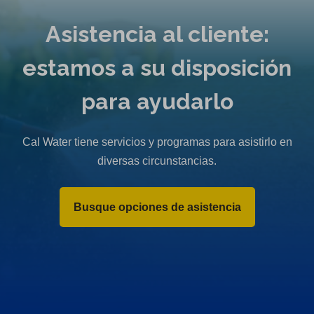
Asistencia al cliente:
estamos a su disposición
para ayudarlo
Cal Water tiene servicios y programas para asistirlo en
diversas circunstancias.
Busque opciones de asistencia