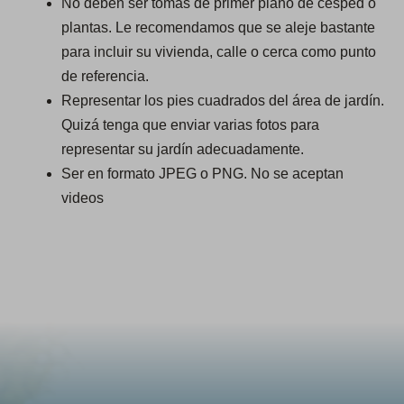
No deben ser tomas de primer plano de césped o
plantas. Le recomendamos que se aleje bastante
para incluir su vivienda, calle o cerca como punto
de referencia.
Representar los pies cuadrados del área de jardín.
Quizá tenga que enviar varias fotos para
representar su jardín adecuadamente.
Ser en formato JPEG o PNG. No se aceptan
videos