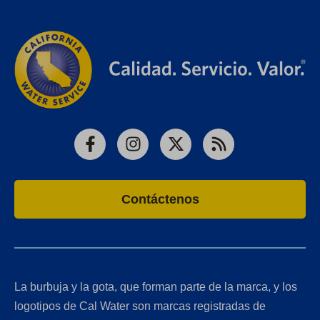
Facebook
Instagram
X
RSS
Contáctenos
La burbuja y la gota, que forman parte de la marca, y los
logotipos de Cal Water son marcas registradas de