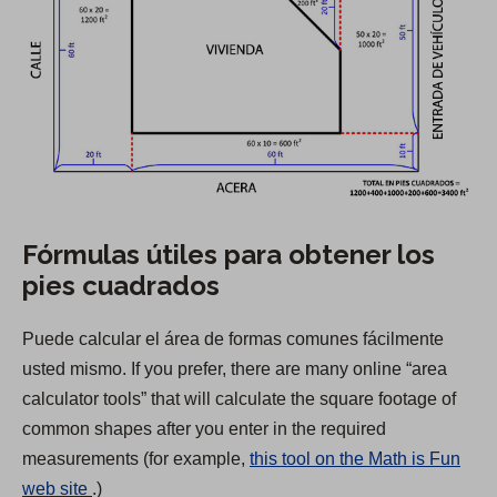
Fórmulas útiles para obtener los
pies cuadrados
Puede calcular el área de formas comunes fácilmente
usted mismo. If you prefer, there are many online “area
calculator tools” that will calculate the square footage of
common shapes after you enter in the required
measurements (for example,
this tool on the Math is Fun
(
web site
.)