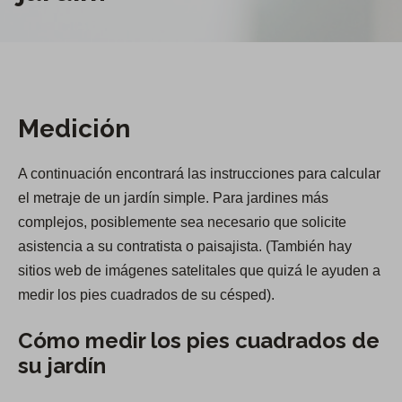
Medición
A continuación encontrará las instrucciones para calcular
el metraje de un jardín simple. Para jardines más
complejos, posiblemente sea necesario que solicite
asistencia a su contratista o paisajista. (También hay
sitios web de imágenes satelitales que quizá le ayuden a
medir los pies cuadrados de su césped).
Cómo medir los pies cuadrados de
su jardín