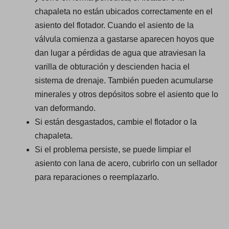
chapaleta no están ubicados correctamente en el
asiento del flotador. Cuando el asiento de la
válvula comienza a gastarse aparecen hoyos que
dan lugar a pérdidas de agua que atraviesan la
varilla de obturación y descienden hacia el
sistema de drenaje. También pueden acumularse
minerales y otros depósitos sobre el asiento que lo
van deformando.
Si están desgastados, cambie el flotador o la
chapaleta.
Si el problema persiste, se puede limpiar el
asiento con lana de acero, cubrirlo con un sellador
para reparaciones o reemplazarlo.