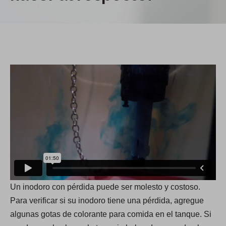
Un inodoro con pérdida puede ser molesto y costoso.
Para verificar si su inodoro tiene una pérdida, agregue
algunas gotas de colorante para comida en el tanque. Si