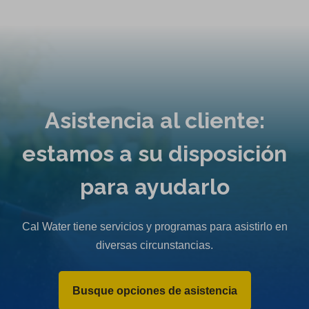
Asistencia al cliente:
estamos a su disposición
para ayudarlo
Cal Water tiene servicios y programas para asistirlo en
diversas circunstancias.
Busque opciones de asistencia