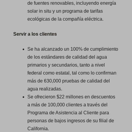
de fuentes renovables, incluyendo energía
solar in situ y un programa de tarifas
ecológicas de la compañía eléctrica.
Servir a los clientes
Se ha alcanzado un 100% de cumplimiento
de los estándares de calidad del agua
primarios y secundarios, tanto a nivel
federal como estatal, tal como lo confirman
más de 630,000 pruebas de calidad del
agua realizadas.
Se ofrecieron $22 millones en descuentos
a más de 100,000 clientes a través del
Programa de Asistencia al Cliente para
personas de bajos ingresos de su filial de
California.