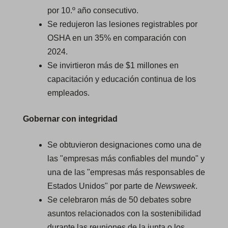
por 10.º año consecutivo.
Se redujeron las lesiones registrables por
OSHA en un 35% en comparación con
2024.
Se invirtieron más de $1 millones en
capacitación y educación continua de los
empleados.
Gobernar con integridad
Se obtuvieron designaciones como una de
las "empresas más confiables del mundo" y
una de las "empresas más responsables de
Estados Unidos" por parte de
Newsweek
.
Se celebraron más de 50 debates sobre
asuntos relacionados con la sostenibilidad
durante las reuniones de la junta o los