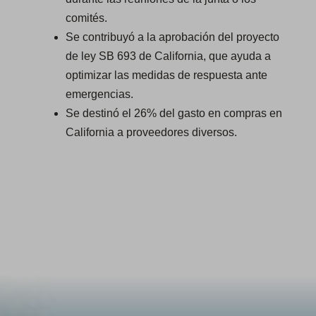
comités.
Se contribuyó a la aprobación del proyecto
de ley SB 693 de California, que ayuda a
optimizar las medidas de respuesta ante
emergencias.
Se destinó el 26% del gasto en compras en
California a proveedores diversos.