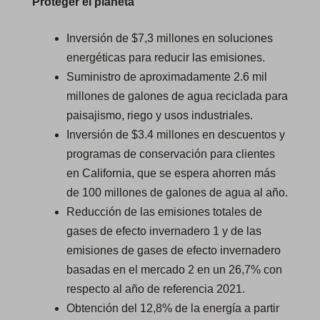
Proteger el planeta
Inversión de $7,3 millones en soluciones
energéticas para reducir las emisiones.
Suministro de aproximadamente 2.6 mil
millones de galones de agua reciclada para
paisajismo, riego y usos industriales.
Inversión de $3.4 millones en descuentos y
programas de conservación para clientes
en California, que se espera ahorren más
de 100 millones de galones de agua al año.
Reducción de las emisiones totales de
gases de efecto invernadero 1 y de las
emisiones de gases de efecto invernadero
basadas en el mercado 2 en un 26,7% con
respecto al año de referencia 2021.
Obtención del 12,8% de la energía a partir