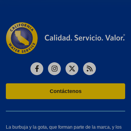
Facebook
Instagram
X
RSS
Contáctenos
La burbuja y la gota, que forman parte de la marca, y los