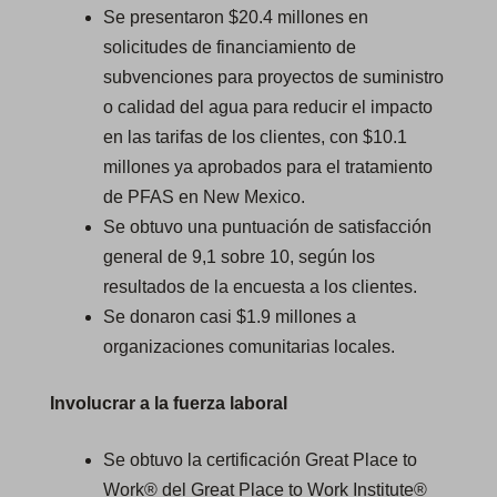
Se presentaron $20.4 millones en
solicitudes de financiamiento de
subvenciones para proyectos de suministro
o calidad del agua para reducir el impacto
en las tarifas de los clientes, con $10.1
millones ya aprobados para el tratamiento
de PFAS en New Mexico.
Se obtuvo una puntuación de satisfacción
general de 9,1 sobre 10, según los
resultados de la encuesta a los clientes.
Se donaron casi $1.9 millones a
organizaciones comunitarias locales.
Involucrar a la fuerza laboral
Se obtuvo la certificación Great Place to
Work® del Great Place to Work Institute®