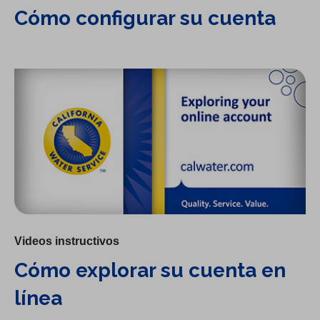
Cómo configurar su cuenta
Cómo explorar su cuenta en línea
Videos instructivos
Cómo explorar su cuenta en
línea