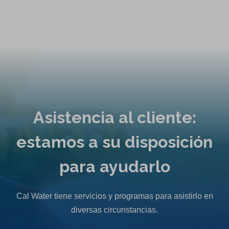
Asistencia al cliente:
estamos a su disposición
para ayudarlo
Cal Water tiene servicios y programas para asistirlo en
diversas circunstancias.