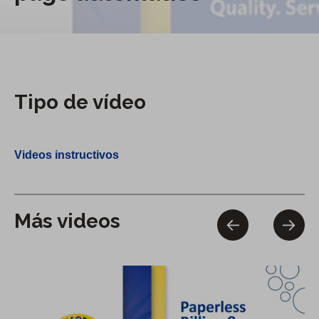
Tipo de vídeo
Videos instructivos
Más videos