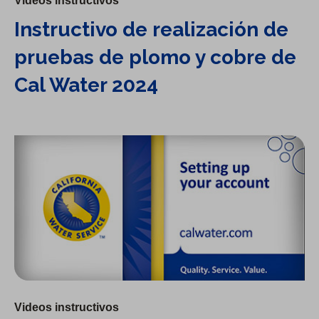
Videos instructivos
Instructivo de realización de
pruebas de plomo y cobre de
Cal Water 2024
Cómo configurar su cuenta
Videos instructivos